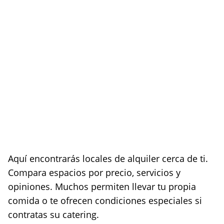
Aquí encontrarás locales de alquiler cerca de ti.
Compara espacios por precio, servicios y
opiniones. Muchos permiten llevar tu propia
comida o te ofrecen condiciones especiales si
contratas su catering.