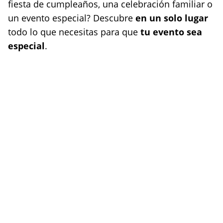
fiesta de cumpleaños, una celebración familiar o
un evento especial? Descubre
en un solo lugar
todo lo que necesitas para que
tu evento sea
especial
.