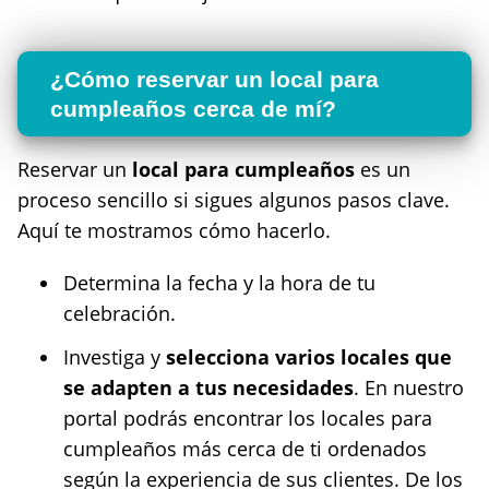
¿Cómo reservar un local para
cumpleaños cerca de mí?
Reservar un
local para cumpleaños
es un
proceso sencillo si sigues algunos pasos clave.
Aquí te mostramos cómo hacerlo.
Determina la fecha y la hora de tu
celebración.
Investiga y
selecciona varios locales que
se adapten a tus necesidades
. En nuestro
portal podrás encontrar los locales para
cumpleaños más cerca de ti ordenados
según la experiencia de sus clientes. De los