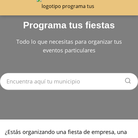
Programa tus fiestas
Todo lo que necesitas para organizar tus
eventos particulares
¿Estás organizando una fiesta de empresa, una