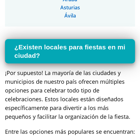
Asturias
Ávila
¿Existen locales para fiestas en mi
ciudad?
¡Por supuesto! La mayoría de las ciudades y
municipios de nuestro país ofrecen múltiples
opciones para celebrar todo tipo de
celebraciones. Estos locales están diseñados
específicamente para divertir a los más
pequeños y facilitar la organización de la fiesta.
Entre las opciones más populares se encuentran: