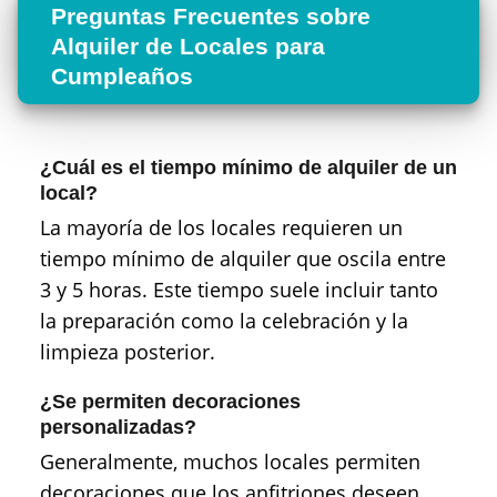
Preguntas Frecuentes sobre
Alquiler de Locales para
Cumpleaños
¿Cuál es el tiempo mínimo de alquiler de un
local?
La mayoría de los locales requieren un
tiempo mínimo de alquiler que oscila entre
3 y 5 horas. Este tiempo suele incluir tanto
la preparación como la celebración y la
limpieza posterior.
¿Se permiten decoraciones
personalizadas?
Generalmente, muchos locales permiten
decoraciones que los anfitriones deseen