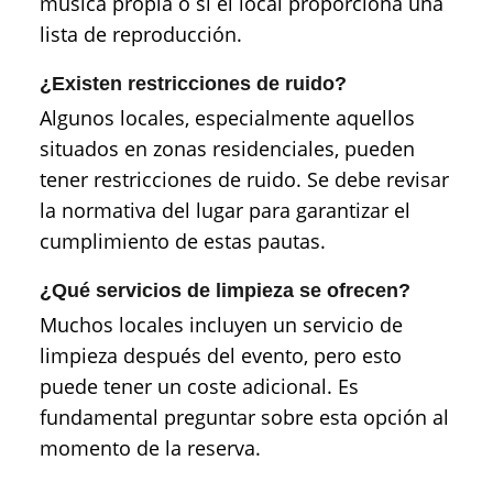
música propia o si el local proporciona una
lista de reproducción.
¿Existen restricciones de ruido?
Algunos locales, especialmente aquellos
situados en zonas residenciales, pueden
tener restricciones de ruido. Se debe revisar
la normativa del lugar para garantizar el
cumplimiento de estas pautas.
¿Qué servicios de limpieza se ofrecen?
Muchos locales incluyen un servicio de
limpieza después del evento, pero esto
puede tener un coste adicional. Es
fundamental preguntar sobre esta opción al
momento de la reserva.