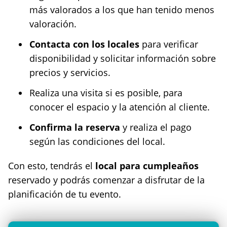
más valorados a los que han tenido menos
valoración.
Contacta con los locales
para verificar
disponibilidad y solicitar información sobre
precios y servicios.
Realiza una visita si es posible, para
conocer el espacio y la atención al cliente.
Confirma la reserva
y realiza el pago
según las condiciones del local.
Con esto, tendrás el
local para cumpleaños
reservado y podrás comenzar a disfrutar de la
planificación de tu evento.