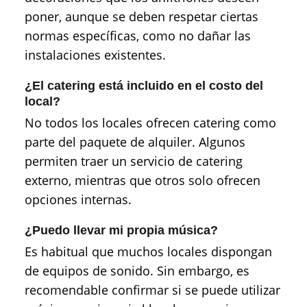
poner, aunque se deben respetar ciertas
normas específicas, como no dañar las
instalaciones existentes.
¿El catering está incluido en el costo del
local?
No todos los locales ofrecen catering como
parte del paquete de alquiler. Algunos
permiten traer un servicio de catering
externo, mientras que otros solo ofrecen
opciones internas.
¿Puedo llevar mi propia música?
Es habitual que muchos locales dispongan
de equipos de sonido. Sin embargo, es
recomendable confirmar si se puede utilizar