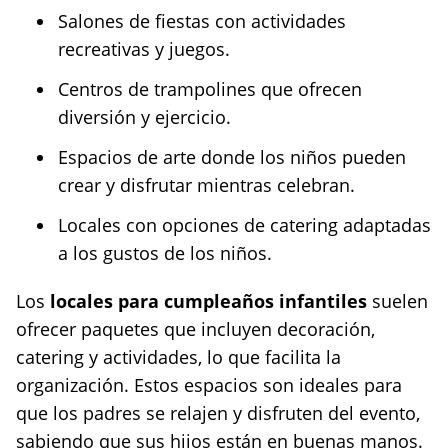
Salones de fiestas con actividades
recreativas y juegos.
Centros de trampolines que ofrecen
diversión y ejercicio.
Espacios de arte donde los niños pueden
crear y disfrutar mientras celebran.
Locales con opciones de catering adaptadas
a los gustos de los niños.
Los
locales para cumpleaños infantiles
suelen
ofrecer paquetes que incluyen decoración,
catering y actividades, lo que facilita la
organización. Estos espacios son ideales para
que los padres se relajen y disfruten del evento,
sabiendo que sus hijos están en buenas manos.