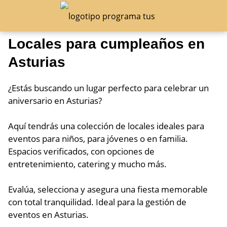
Locales para cumpleaños en
Asturias
¿Estás buscando un lugar perfecto para celebrar un
aniversario en Asturias?
Aquí tendrás una colección de locales ideales para
eventos para niños, para jóvenes o en familia.
Espacios verificados, con opciones de
entretenimiento, catering y mucho más.
Evalúa, selecciona y asegura una fiesta memorable
con total tranquilidad. Ideal para la gestión de
eventos en Asturias.