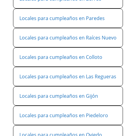
Locales para cumpleaños en Paredes
Locales para cumpleaños en Raíces Nuevo
Locales para cumpleaños en Colloto
Locales para cumpleaños en Las Regueras
Locales para cumpleaños en Gijón
Locales para cumpleaños en Piedeloro
Locales para cumpleaños en Oviedo