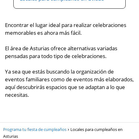
Encontrar el lugar ideal para realizar celebraciones
memorables es ahora más fácil.
El área de Asturias ofrece alternativas variadas
pensadas para todo tipo de celebraciones.
Ya sea que estás buscando la organización de
eventos familiares como de eventos más elaborados,
aquí descubrirás espacios que se adaptan a lo que
necesitas.
Programa tu fiesta de cumpleaños
Locales para cumpleaños en
Asturias