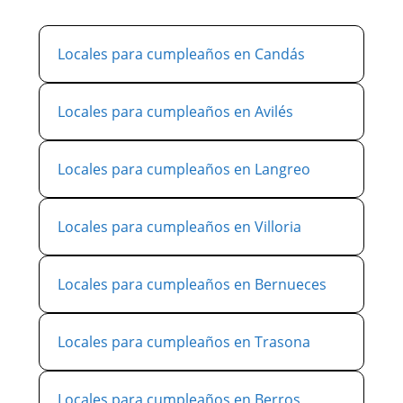
Locales para cumpleaños en Candás
Locales para cumpleaños en Avilés
Locales para cumpleaños en Langreo
Locales para cumpleaños en Villoria
Locales para cumpleaños en Bernueces
Locales para cumpleaños en Trasona
Locales para cumpleaños en Berros