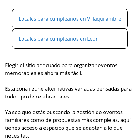
Locales para cumpleaños en Villaquilambre
Locales para cumpleaños en León
Elegir el sitio adecuado para organizar eventos
memorables es ahora más fácil.
Esta zona reúne alternativas variadas pensadas para
todo tipo de celebraciones.
Ya sea que estás buscando la gestión de eventos
familiares como de propuestas más complejas, aquí
tienes acceso a espacios que se adaptan a lo que
necesitas.