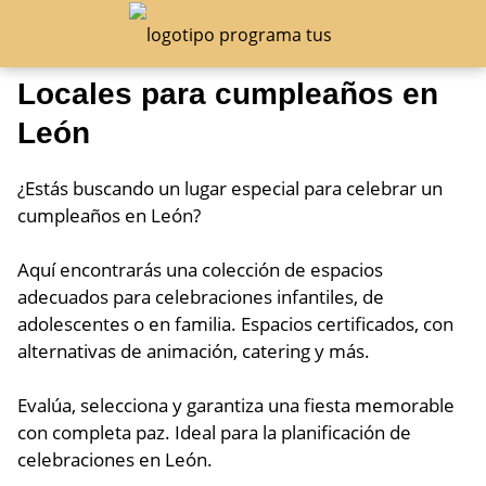
Locales para cumpleaños en
León
¿Estás buscando un lugar especial para celebrar un
cumpleaños en León?
Aquí encontrarás una colección de espacios
adecuados para celebraciones infantiles, de
adolescentes o en familia. Espacios certificados, con
alternativas de animación, catering y más.
Evalúa, selecciona y garantiza una fiesta memorable
con completa paz. Ideal para la planificación de
celebraciones en León.