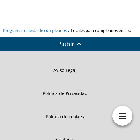
Programa tu fiesta de cumpleaños
Locales para cumpleaños en León
Subir
Aviso Legal
Política de Privacidad
Política de cookies
Contacto