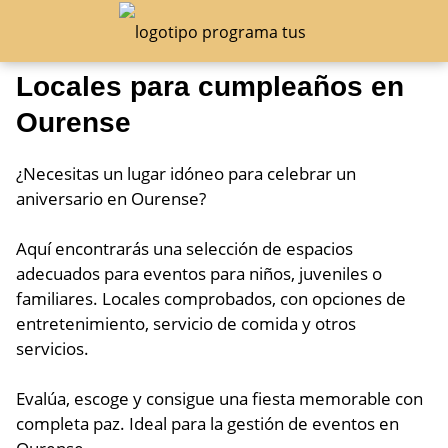
Locales para cumpleaños en
Ourense
¿Necesitas un lugar idóneo para celebrar un
aniversario en Ourense?
Aquí encontrarás una selección de espacios
adecuados para eventos para niños, juveniles o
familiares. Locales comprobados, con opciones de
entretenimiento, servicio de comida y otros
servicios.
Evalúa, escoge y consigue una fiesta memorable con
completa paz. Ideal para la gestión de eventos en