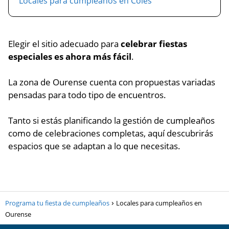
Locales para cumpleaños en Coles
Elegir el sitio adecuado para
celebrar fiestas
especiales es ahora más fácil
.
La zona de Ourense cuenta con propuestas variadas
pensadas para todo tipo de encuentros.
Tanto si estás planificando la gestión de cumpleaños
como de celebraciones completas, aquí descubrirás
espacios que se adaptan a lo que necesitas.
Programa tu fiesta de cumpleaños
Locales para cumpleaños en
Ourense