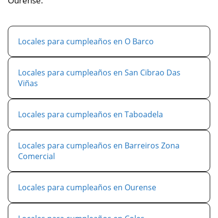
Ourense.
Locales para cumpleaños en O Barco
Locales para cumpleaños en San Cibrao Das
Viñas
Locales para cumpleaños en Taboadela
Locales para cumpleaños en Barreiros Zona
Comercial
Locales para cumpleaños en Ourense