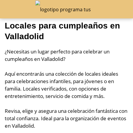
Locales para cumpleaños en
Valladolid
¿Necesitas un lugar perfecto para celebrar un
cumpleaños en Valladolid?
Aquí encontrarás una colección de locales ideales
para celebraciones infantiles, para jóvenes o en
familia. Locales verificados, con opciones de
entretenimiento, servicio de comida y más.
Revisa, elige y asegura una celebración fantástica con
total confianza. Ideal para la organización de eventos
en Valladolid.