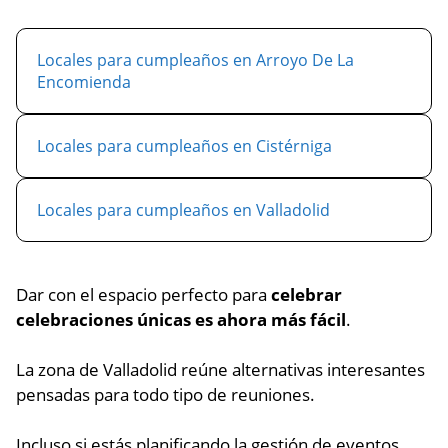
Locales para cumpleaños en Arroyo De La
Encomienda
Locales para cumpleaños en Cistérniga
Locales para cumpleaños en Valladolid
Dar con el espacio perfecto para
celebrar
celebraciones únicas es ahora más fácil
.
La zona de Valladolid reúne alternativas interesantes
pensadas para todo tipo de reuniones.
Incluso si estás planificando la gestión de eventos