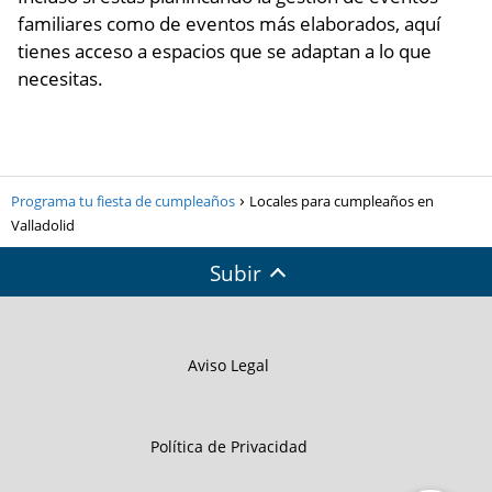
familiares como de eventos más elaborados, aquí
tienes acceso a espacios que se adaptan a lo que
necesitas.
Programa tu fiesta de cumpleaños
Locales para cumpleaños en
Valladolid
Subir
Aviso Legal
Política de Privacidad