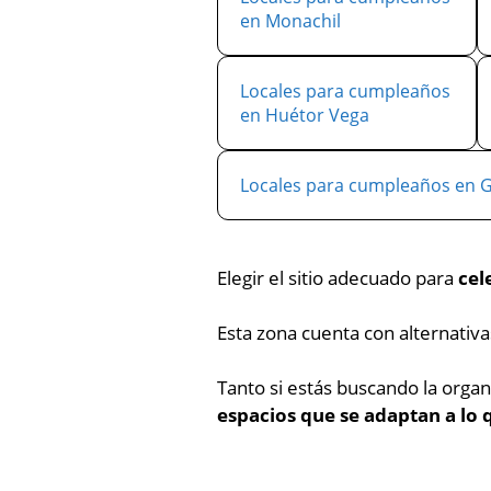
en Monachil
Locales para cumpleaños
en Huétor Vega
Locales para cumpleaños en 
Elegir el sitio adecuado para
cel
Esta zona cuenta con alternativ
Tanto si estás buscando la orga
espacios que se adaptan a lo 