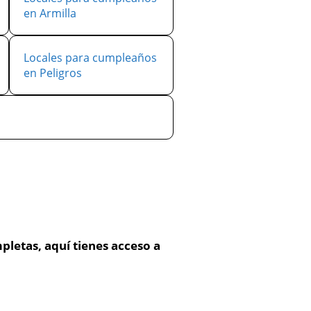
en Armilla
Locales para cumpleaños
en Peligros
pletas, aquí tienes acceso a