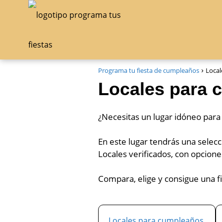
Programa tu fiesta de cumpleaños
Local
Locales para 
¿Necesitas un lugar idóneo para
En este lugar tendrás una selecc
Locales verificados, con opcione
Compara, elige y consigue una f
Locales para cumpleaños