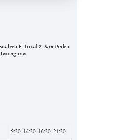
calera F, Local 2, San Pedro
7 Tarragona
9:30–14:30, 16:30–21:30