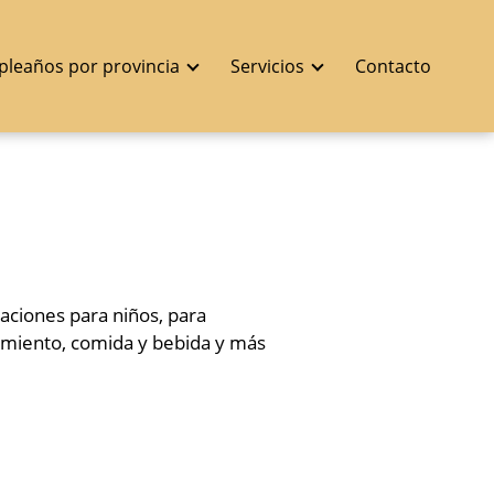
pleaños por provincia
Servicios
Contacto
aciones para niños, para
nimiento, comida y bebida y más