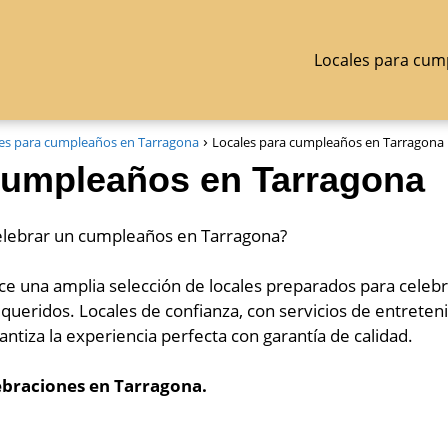
Locales para cum
es para cumpleaños en Tarragona
Locales para cumpleaños en Tarragona
cumpleaños en Tarragona
celebrar un cumpleaños en Tarragona?
nce una amplia selección de locales preparados para celebr
queridos. Locales de confianza, con servicios de entrete
antiza la experiencia perfecta con garantía de calidad.
ebraciones en Tarragona.