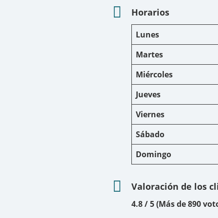
Horarios
Lunes
Martes
Miércoles
Jueves
Viernes
Sábado
Domingo
Valoración de los c
4.8 / 5 (Más de 890 vot