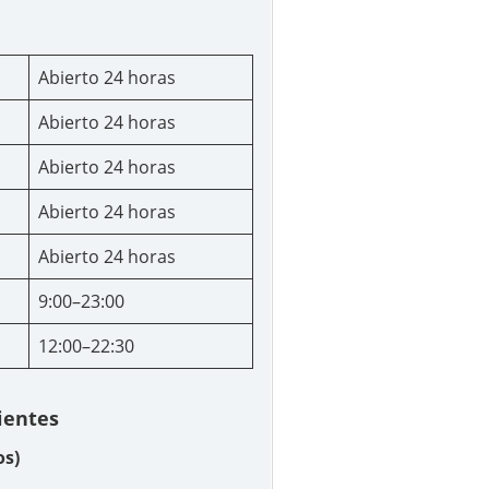
Abierto 24 horas
Abierto 24 horas
Abierto 24 horas
Abierto 24 horas
Abierto 24 horas
9:00–23:00
12:00–22:30
lientes
os)