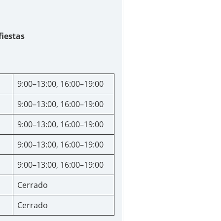
fiestas
9:00–13:00, 16:00–19:00
9:00–13:00, 16:00–19:00
9:00–13:00, 16:00–19:00
9:00–13:00, 16:00–19:00
9:00–13:00, 16:00–19:00
Cerrado
Cerrado