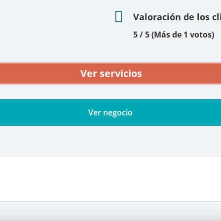
Valoración de los c
5 / 5 (Más de 1 votos)
Ver servicios
Ver negocio