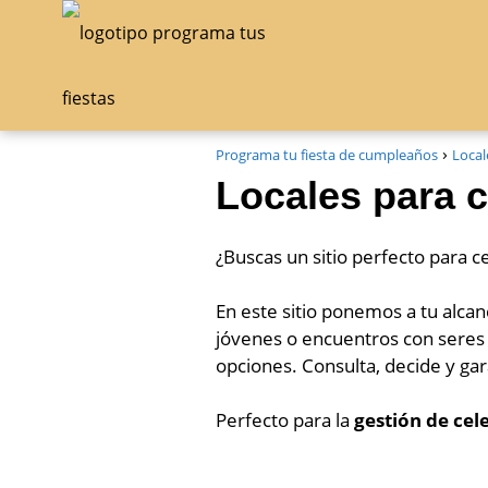
Programa tu fiesta de cumpleaños
Local
Locales para 
¿Buscas un sitio perfecto para 
En este sitio ponemos a tu alca
jóvenes o encuentros con seres 
opciones. Consulta, decide y gar
Perfecto para la
gestión de cel