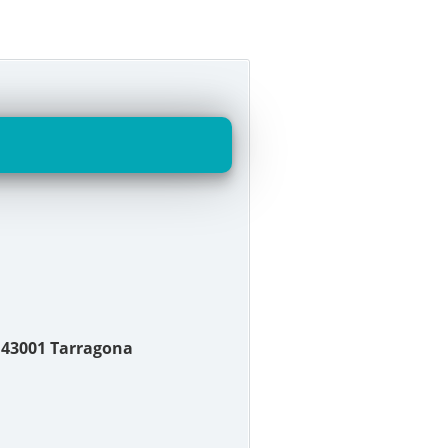
 43001 Tarragona