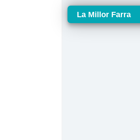
La Millor Farra