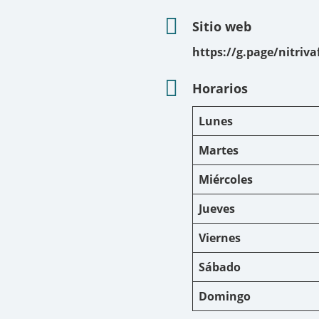
Sitio web
https://g.page/nitriva
Horarios
Lunes
Martes
Miércoles
Jueves
Viernes
Sábado
Domingo