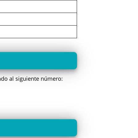
ndo al siguiente número: