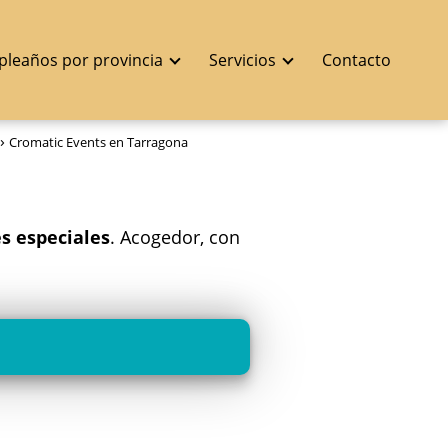
pleaños por provincia
Servicios
Contacto
Cromatic Events en Tarragona
s especiales
. Acogedor, con