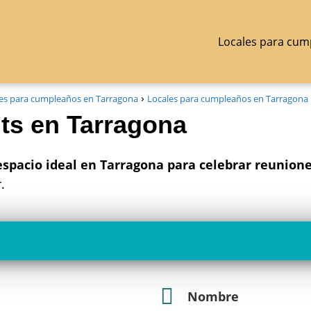
Locales para cum
es para cumpleaños en Tarragona
Locales para cumpleaños en Tarragona
ts en Tarragona
espacio ideal en Tarragona para celebrar reunione
.
Nombre