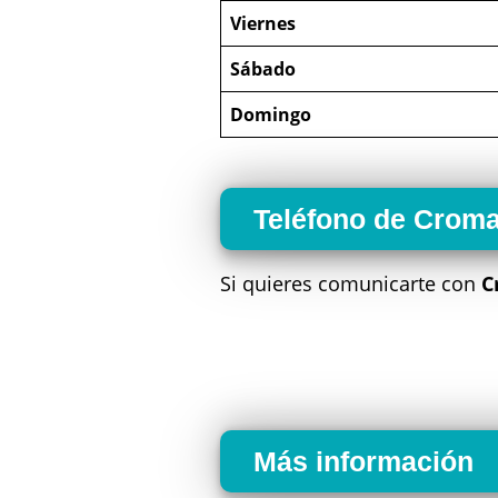
Viernes
Sábado
Domingo
Teléfono de Croma
Si quieres comunicarte con
C
Más información