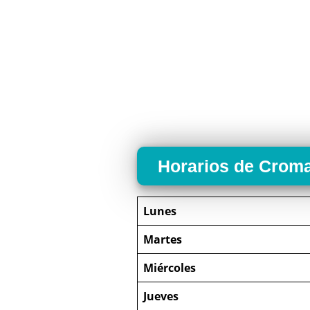
Horarios de Croma
Lunes
Martes
Miércoles
Jueves