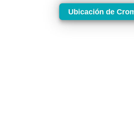
Ubicación de Crom