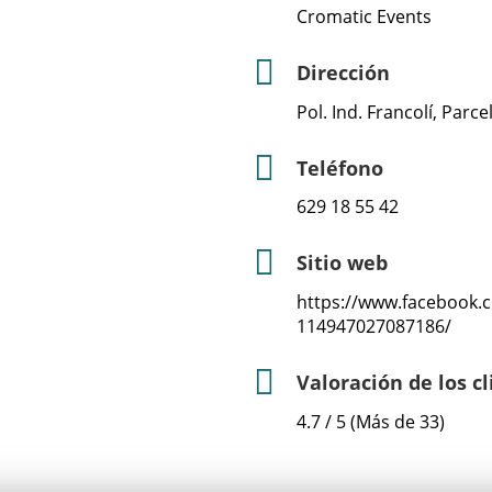
Cromatic Events
Dirección
Pol. Ind. Francolí, Parc
Teléfono
629 18 55 42
Sitio web
https://www.facebook.
114947027087186/
Valoración de los c
4.7 / 5 (Más de 33)