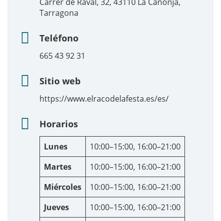
Carrer de Raval, 32, 43110 La Canonja,
Tarragona
Teléfono
665 43 92 31
Sitio web
https://www.elracodelafesta.es/es/
Horarios
Lunes
10:00–15:00, 16:00–21:00
Martes
10:00–15:00, 16:00–21:00
Miércoles
10:00–15:00, 16:00–21:00
Jueves
10:00–15:00, 16:00–21:00