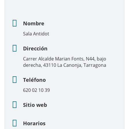
Nombre
Sala Antidot
Dirección
Carrer Alcalde Marian Fonts, N44, bajo
derecha, 43110 La Canonja, Tarragona
Teléfono
620 02 10 39
Sitio web
Horarios