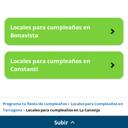
Locales para cumpleaños en
Bonavista
Locales para cumpleaños en
Constantí
Programa tu fiesta de cumpleaños
Locales para cumpleaños en
Tarragona
Locales para cumpleaños en La Canonja
Subir