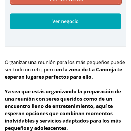
Ver negocio
Organizar una reunión para los más pequeños puede
ser todo un reto, pero
en la zona de La Canonja te
esperan lugares perfectos para ello.
Ya sea que estás organizando la preparación de
una reunión con seres queridos como de un
encuentro lleno de entretenimiento,
aquí te
esperan opciones que combinan momentos
inolvidables
y servicios adaptados para los más
pequeños y adolescentes.