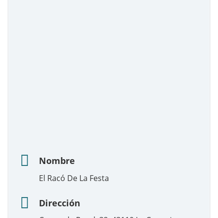
Nombre
El Racó De La Festa
Dirección