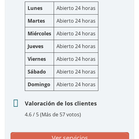
Lunes
Abierto 24 horas
Martes
Abierto 24 horas
Miércoles
Abierto 24 horas
Jueves
Abierto 24 horas
Viernes
Abierto 24 horas
Sábado
Abierto 24 horas
Domingo
Abierto 24 horas
Valoración de los clientes
4.6 / 5 (Más de 57 votos)
Ver servicios