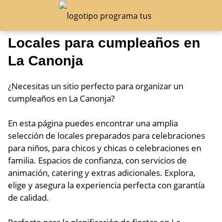
Locales para cumpleaños en
La Canonja
¿Necesitas un sitio perfecto para organizar un
cumpleaños en La Canonja?
En esta página puedes encontrar una amplia
selección de locales preparados para celebraciones
para niños, para chicos y chicas o celebraciones en
familia. Espacios de confianza, con servicios de
animación, catering y extras adicionales. Explora,
elige y asegura la experiencia perfecta con garantía
de calidad.