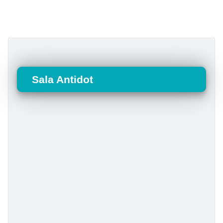
Sala Antidot