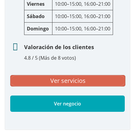
Viernes
10:00–15:00, 16:00–21:00
Sábado
10:00–15:00, 16:00–21:00
Domingo
10:00–15:00, 16:00–21:00
Valoración de los clientes
4.8 / 5 (Más de 8 votos)
Ver servicios
Ver negocio