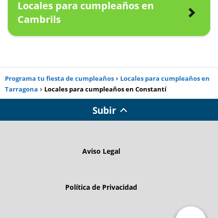
Locales para cumpleaños en
Cambrils
Programa tu fiesta de cumpleaños
Locales para cumpleaños en
Tarragona
Locales para cumpleaños en Constantí
Subir
Aviso Legal
Política de Privacidad