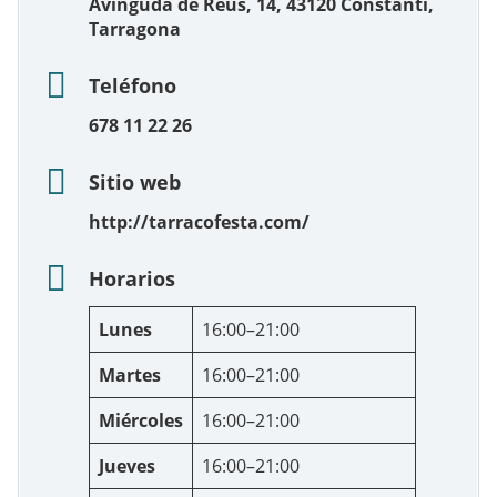
Avinguda de Reus, 14, 43120 Constantí,
Tarragona
Teléfono
678 11 22 26
Sitio web
http://tarracofesta.com/
Horarios
Lunes
16:00–21:00
Martes
16:00–21:00
Miércoles
16:00–21:00
Jueves
16:00–21:00