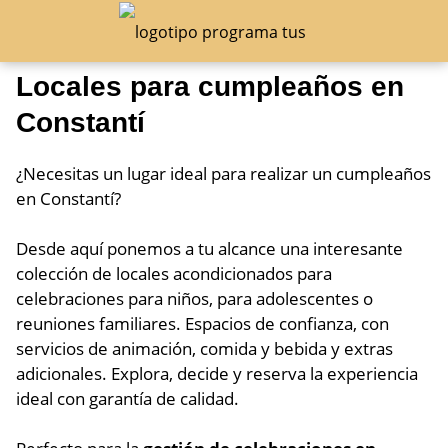
Locales para cumpleaños en
Constantí
¿Necesitas un lugar ideal para realizar un cumpleaños
en Constantí?
Desde aquí ponemos a tu alcance una interesante
colección de locales acondicionados para
celebraciones para niños, para adolescentes o
reuniones familiares. Espacios de confianza, con
servicios de animación, comida y bebida y extras
adicionales. Explora, decide y reserva la experiencia
ideal con garantía de calidad.