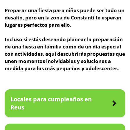
Preparar una fiesta para niños puede ser todo un
desafío, pero
en la zona de Constantí te esperan
lugares perfectos para ello.
Incluso si estás deseando planear la preparación
de una fiesta en familia como de un día especial
con actividades,
aquí descubrirás propuestas que
unen momentos inolvidables
y soluciones a
medida para los más pequeños y adolescentes.
Locales para cumpleaños en
Reus