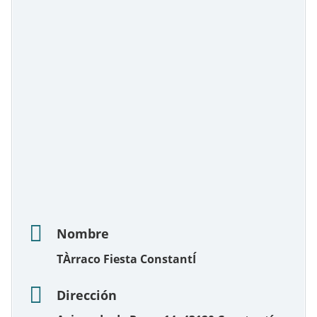
Nombre
TÀrraco Fiesta ConstantÍ
Dirección