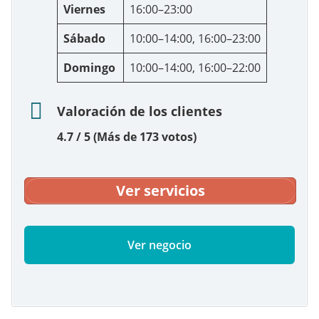
Viernes
16:00–23:00
Sábado
10:00–14:00, 16:00–23:00
Domingo
10:00–14:00, 16:00–22:00
Valoración de los clientes
4.7 / 5 (Más de 173 votos)
Ver servicios
Ver negocio