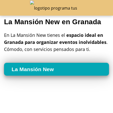
La Mansión New en Granada
En La Mansión New tienes el
espacio ideal en
Granada para organizar eventos inolvidables
.
Cómodo, con servicios pensados para ti.
La Mansión New