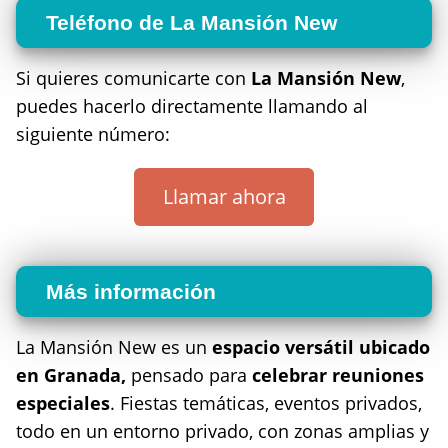
Teléfono de La Mansión New
Si quieres comunicarte con
La Mansión New
,
puedes hacerlo directamente llamando al
siguiente número:
Llamar ahora
Más información
La Mansión New es un
espacio versátil ubicado
en Granada,
pensado para
celebrar reuniones
especiales
. Fiestas temáticas, eventos privados,
todo en un entorno privado, con zonas amplias y