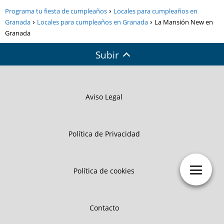
Programa tu fiesta de cumpleaños
Locales para cumpleaños en
Granada
Locales para cumpleaños en Granada
La Mansión New en
Granada
Subir
Aviso Legal
Política de Privacidad
Política de cookies
Contacto