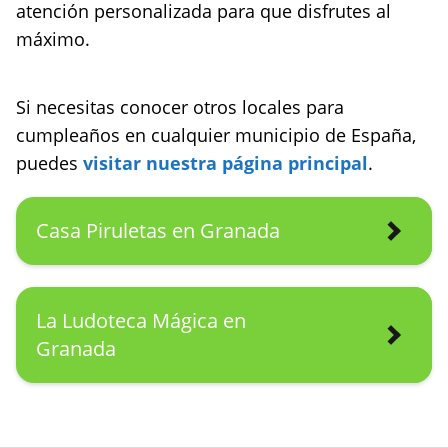
atención personalizada para que disfrutes al
máximo.
Si necesitas conocer otros locales para
cumpleaños en cualquier municipio de España,
puedes
visitar nuestra página principal
.
Casa Piruletas en Granada
La Ludoteca Mágica en
Granada