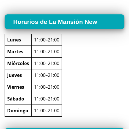
Horarios de La Mansión New
Lunes
11:00–21:00
Martes
11:00–21:00
Miércoles
11:00–21:00
Jueves
11:00–21:00
Viernes
11:00–21:00
Sábado
11:00–21:00
Domingo
11:00–21:00