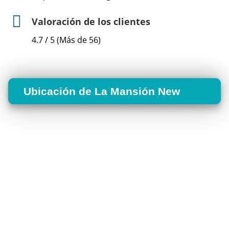
Valoración de los clientes
4.7 / 5 (Más de 56)
Ubicación de La Mansión New