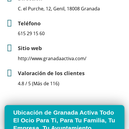
C. el Purche, 12, Genil, 18008 Granada
Teléfono
615 29 15 60
Sitio web
http://www.granadaactiva.com/
Valoración de los clientes
4.8 / 5 (Más de 116)
Ubicación de Granada Activa Todo
El Ocio Para Ti, Para Tu Familia, Tu
Empresa, Tu Ayuntamiento...