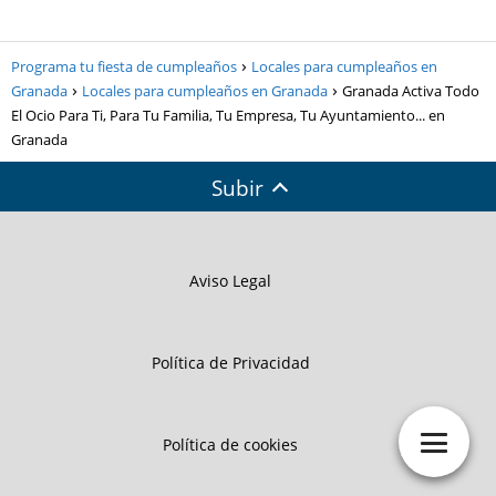
Programa tu fiesta de cumpleaños
Locales para cumpleaños en
Granada
Locales para cumpleaños en Granada
Granada Activa Todo
El Ocio Para Ti, Para Tu Familia, Tu Empresa, Tu Ayuntamiento... en
Granada
Subir
Aviso Legal
Política de Privacidad
Política de cookies