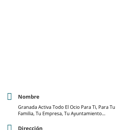
Nombre
Granada Activa Todo El Ocio Para Ti, Para Tu
Familia, Tu Empresa, Tu Ayuntamiento...
Dirección