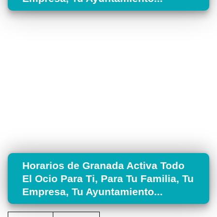
Horarios de Granada Activa Todo
El Ocio Para Ti, Para Tu Familia, Tu
Empresa, Tu Ayuntamiento...