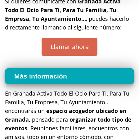
Si quieres comunicarte con
Granada Activa
Todo El Ocio Para Ti, Para Tu Familia, Tu
Empresa, Tu Ayuntamiento...
, puedes hacerlo
directamente llamando al siguiente número:
Llamar ahora
Más información
En Granada Activa Todo El Ocio Para Ti, Para Tu
Familia, Tu Empresa, Tu Ayuntamiento...
encontrarás un
espacio acogedor ubicado en
Granada,
pensado para
organizar todo tipo de
eventos
. Reuniones familiares, encuentros con
amigos, todo en un entorno cómodo, con