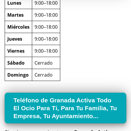
Lunes
9:00–18:00
Martes
9:00–18:00
Miércoles
9:00–18:00
Jueves
9:00–18:00
Viernes
9:00–18:00
Sábado
Cerrado
Domingo
Cerrado
Teléfono de Granada Activa Todo
El Ocio Para Ti, Para Tu Familia, Tu
Empresa, Tu Ayuntamiento...