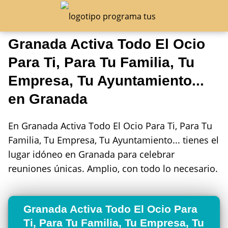
Granada Activa Todo El Ocio
Para Ti, Para Tu Familia, Tu
Empresa, Tu Ayuntamiento...
en Granada
En Granada Activa Todo El Ocio Para Ti, Para Tu
Familia, Tu Empresa, Tu Ayuntamiento... tienes el
lugar idóneo en Granada para celebrar
reuniones únicas. Amplio, con todo lo necesario.
Granada Activa Todo El Ocio Para
Ti, Para Tu Familia, Tu Empresa, Tu