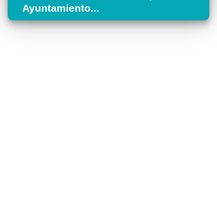
Ayuntamiento...