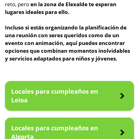
reto, pero
en la zona de Elexalde te esperan
lugares ideales para ello.
Incluso si estás organizando la planificación de
una reunión con seres queridos como de un
evento con animación,
aquí puedes encontrar
opciones que combinan momentos inolvidables
y servicios adaptados para niños y jóvenes.
Locales para cumpleaños en
Leioa
Locales para cumpleaños en
Algorta