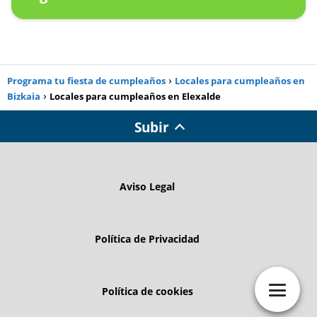
Programa tu fiesta de cumpleaños
Locales para cumpleaños en
Bizkaia
Locales para cumpleaños en Elexalde
Subir
Aviso Legal
Política de Privacidad
Política de cookies