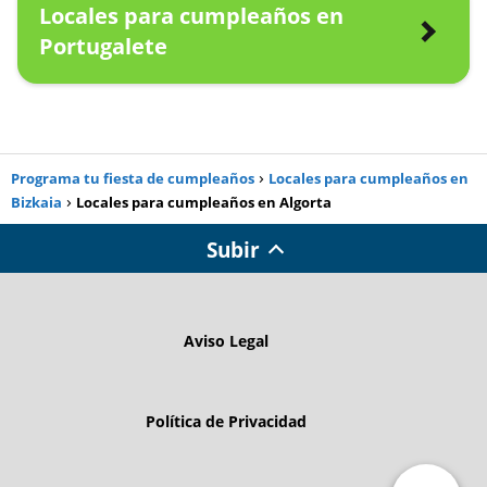
Locales para cumpleaños en
Portugalete
Programa tu fiesta de cumpleaños
Locales para cumpleaños en
Bizkaia
Locales para cumpleaños en Algorta
Subir
Aviso Legal
Política de Privacidad