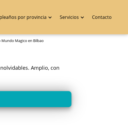
pleaños por provincia
Servicios
Contacto
 Mundo Magico en Bilbao
inolvidables. Amplio, con