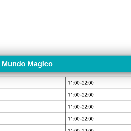
o Mundo Magico
11:00–22:00
11:00–22:00
11:00–22:00
11:00–22:00
11:00–22:00