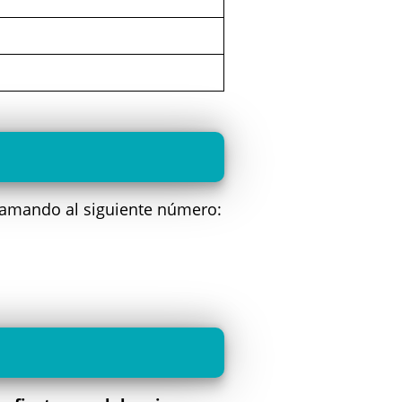
llamando al siguiente número: