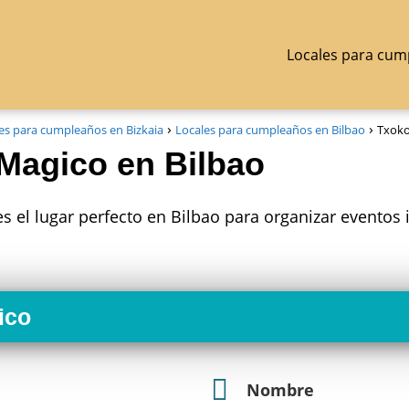
Locales para cum
es para cumpleaños en Bizkaia
Locales para cumpleaños en Bilbao
Txoko
Magico en Bilbao
 el lugar perfecto en Bilbao para organizar eventos 
ico
Nombre