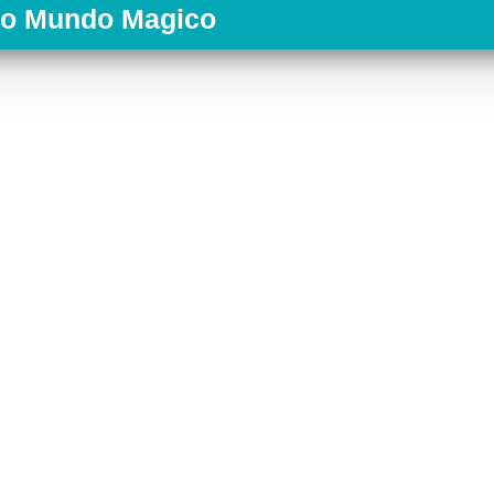
ko Mundo Magico