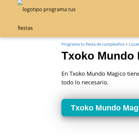
Programa tu fiesta de cumpleaños
Local
Txoko Mundo 
En Txoko Mundo Magico tienes
todo lo necesario.
Txoko Mundo Mag