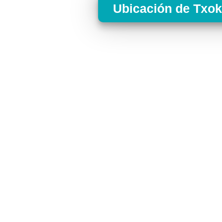
Ubicación de Txo