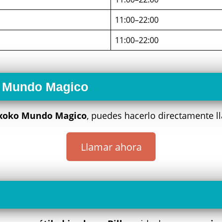
11:00–22:00
11:00–22:00
o Mundo Magico
xoko Mundo Magico
, puedes hacerlo directamente 
Llamar ahora