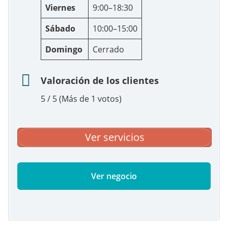
Viernes
9:00–18:30
Sábado
10:00–15:00
Domingo
Cerrado
Valoración de los clientes
5 / 5 (Más de 1 votos)
Ver servicios
Ver negocio