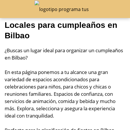
Locales para cumpleaños en
Bilbao
¿Buscas un lugar ideal para organizar un cumpleaños
en Bilbao?
En esta página ponemos a tu alcance una gran
variedad de espacios acondicionados para
celebraciones para niños, para chicos y chicas o
reuniones familiares. Espacios de confianza, con
servicios de animación, comida y bebida y mucho
más. Explora, selecciona y asegura la experiencia
ideal con tranquilidad.