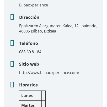
Bilbaoxperience
Dirección
Epaltzaren Alargunaren Kalea, 12, Ibaiondo,
48005 Bilbao, Bizkaia
Teléfono
688 60 81 84
Sitio web
http://www.bilbaoxperience.com/
Horarios
Lunes
Martes