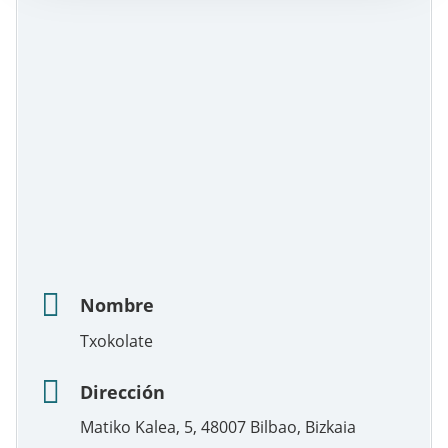
Nombre
Txokolate
Dirección
Matiko Kalea, 5, 48007 Bilbao, Bizkaia