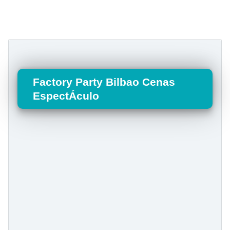
Factory Party Bilbao Cenas
EspectÁculo