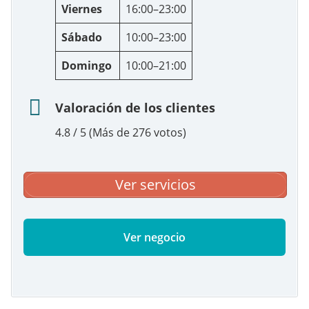
Viernes
16:00–23:00
Sábado
10:00–23:00
Domingo
10:00–21:00
Valoración de los clientes
4.8 / 5 (Más de 276 votos)
Ver servicios
Ver negocio