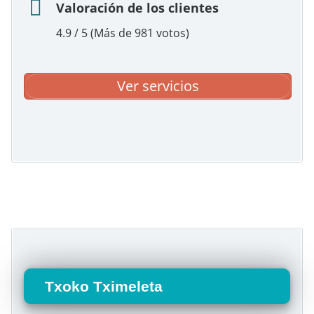
Valoración de los clientes
4.9 / 5 (Más de 981 votos)
Ver servicios
Txoko Tximeleta