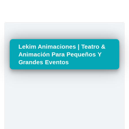
Lekim Animaciones | Teatro &
Animación Para Pequeños Y
Grandes Eventos