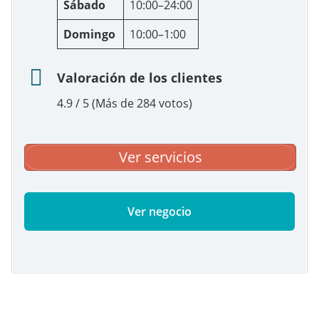
Sábado
10:00–24:00
Domingo
10:00–1:00
Valoración de los clientes
4.9 / 5 (Más de 284 votos)
Ver servicios
Ver negocio