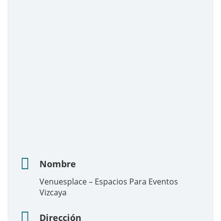
Nombre
Venuesplace – Espacios Para Eventos
Vizcaya
Dirección