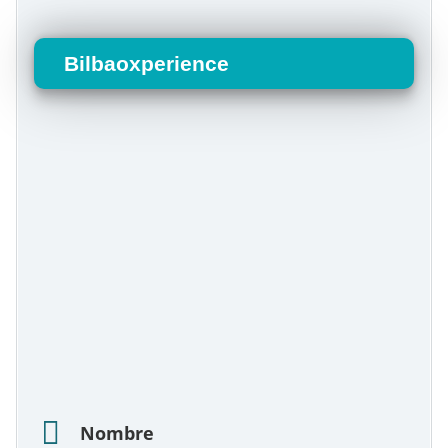
Bilbaoxperience
Nombre