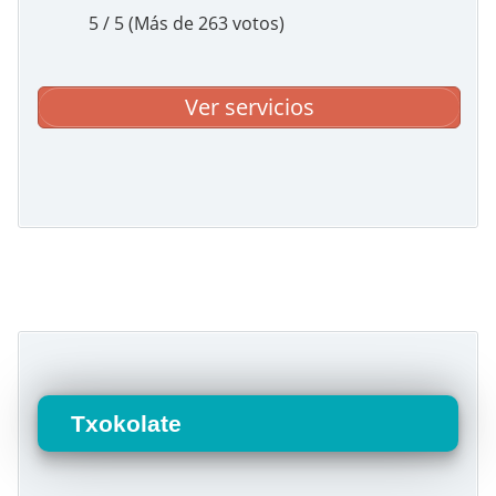
5 / 5 (Más de 263 votos)
Ver servicios
Txokolate