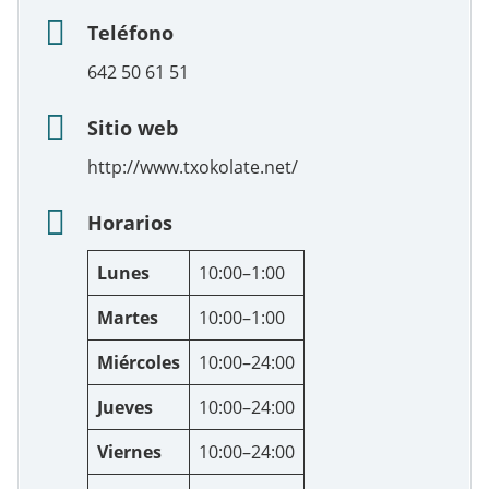
Teléfono
642 50 61 51
Sitio web
http://www.txokolate.net/
Horarios
Lunes
10:00–1:00
Martes
10:00–1:00
Miércoles
10:00–24:00
Jueves
10:00–24:00
Viernes
10:00–24:00