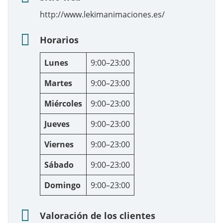
http://www.lekimanimaciones.es/
Horarios
Lunes
9:00–23:00
Martes
9:00–23:00
Miércoles
9:00–23:00
Jueves
9:00–23:00
Viernes
9:00–23:00
Sábado
9:00–23:00
Domingo
9:00–23:00
Valoración de los clientes