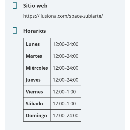
Sitio web
https://ilusiona.com/space-zubiarte/
Horarios
Lunes
12:00–24:00
Martes
12:00–24:00
Miércoles
12:00–24:00
Jueves
12:00–24:00
Viernes
12:00–1:00
Sábado
12:00–1:00
Domingo
12:00–24:00