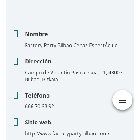
Nombre
Factory Party Bilbao Cenas EspectÁculo
Dirección
Campo de Volantín Pasealekua, 11, 48007
Bilbao, Bizkaia
Teléfono
666 70 63 92
Sitio web
http://www.factorypartybilbao.com/