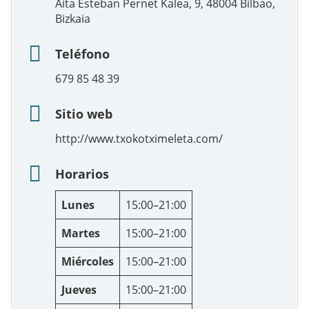
Aita Esteban Pernet Kalea, 9, 48004 Bilbao,
Bizkaia
Teléfono
679 85 48 39
Sitio web
http://www.txokotximeleta.com/
Horarios
Lunes
15:00–21:00
Martes
15:00–21:00
Miércoles
15:00–21:00
Jueves
15:00–21:00