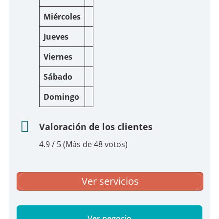
Miércoles
Jueves
Viernes
Sábado
Domingo
Valoración de los clientes
4.9 / 5 (Más de 48 votos)
Ver servicios
Ver negocio