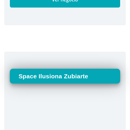
Space Ilusiona Zubiarte