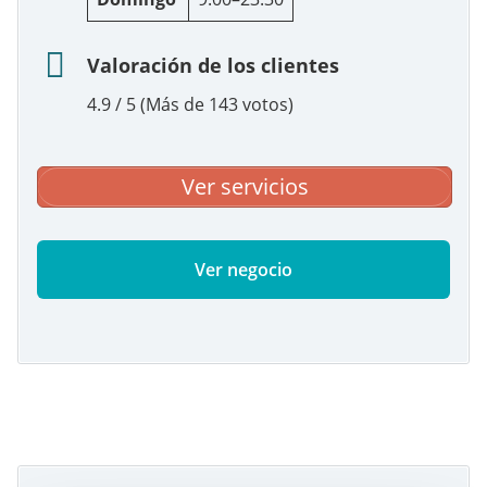
Valoración de los clientes
4.9 / 5 (Más de 143 votos)
Ver servicios
Ver negocio