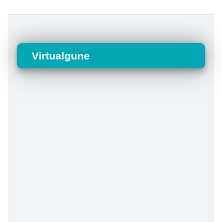
Virtualgune