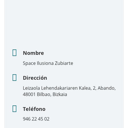
Nombre
Space Ilusiona Zubiarte
Dirección
Leizaola Lehendakariaren Kalea, 2, Abando,
48001 Bilbao, Bizkaia
Teléfono
946 22 45 02