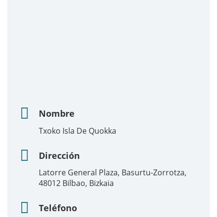
Nombre
Txoko Isla De Quokka
Dirección
Latorre General Plaza, Basurtu-Zorrotza,
48012 Bilbao, Bizkaia
Teléfono