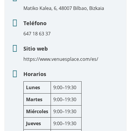
Matiko Kalea, 6, 48007 Bilbao, Bizkaia
Teléfono
647 18 63 37
Sitio web
https://www.venuesplace.com/es/
Horarios
Lunes
9:00–19:30
Martes
9:00–19:30
Miércoles
9:00–19:30
Jueves
9:00–19:30