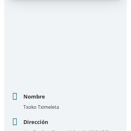
Nombre
Txoko Tximeleta
Dirección