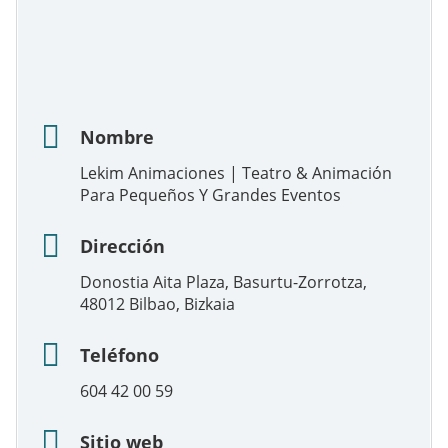
Nombre
Lekim Animaciones | Teatro & Animación
Para Pequeños Y Grandes Eventos
Dirección
Donostia Aita Plaza, Basurtu-Zorrotza,
48012 Bilbao, Bizkaia
Teléfono
604 42 00 59
Sitio web