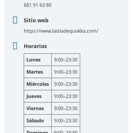
681 91 63 80
Sitio web
https://www.laisladequokka.com/
Horarios
Lunes
9:00–23:30
Martes
9:00–23:30
Miércoles
9:00–23:30
Jueves
9:00–23:30
Viernes
9:00–23:30
Sábado
9:00–23:30
Domingo
9:00–23:30