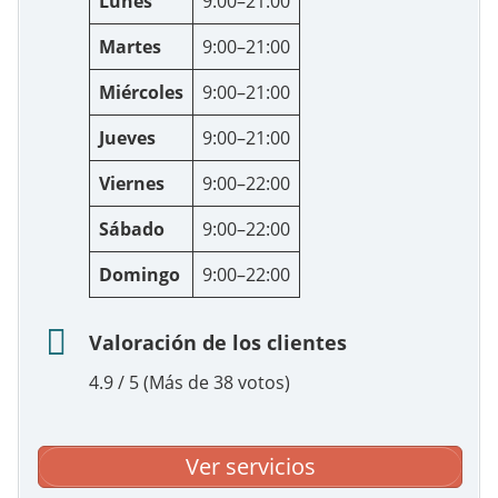
Lunes
9:00–21:00
Martes
9:00–21:00
Miércoles
9:00–21:00
Jueves
9:00–21:00
Viernes
9:00–22:00
Sábado
9:00–22:00
Domingo
9:00–22:00
Valoración de los clientes
4.9 / 5 (Más de 38 votos)
Ver servicios