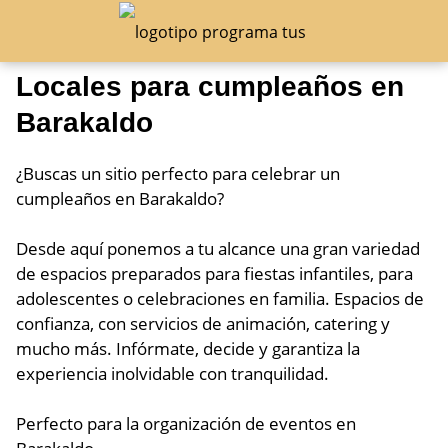
Locales para cumpleaños en
Barakaldo
¿Buscas un sitio perfecto para celebrar un
cumpleaños en Barakaldo?
Desde aquí ponemos a tu alcance una gran variedad
de espacios preparados para fiestas infantiles, para
adolescentes o celebraciones en familia. Espacios de
confianza, con servicios de animación, catering y
mucho más. Infórmate, decide y garantiza la
experiencia inolvidable con tranquilidad.
Perfecto para la organización de eventos en