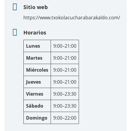
Sitio web
https://www.txokolacucharabarakaldo.com/
Horarios
Lunes
9:00–21:00
Martes
9:00–21:00
Miércoles
9:00–21:00
Jueves
9:00–21:00
Viernes
9:00–23:30
Sábado
9:00–23:30
Domingo
9:00–22:00