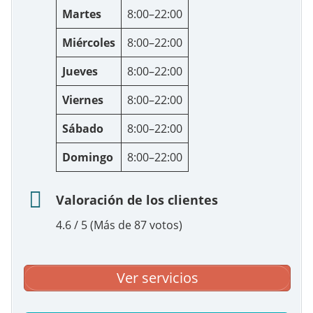
Martes
8:00–22:00
Miércoles
8:00–22:00
Jueves
8:00–22:00
Viernes
8:00–22:00
Sábado
8:00–22:00
Domingo
8:00–22:00
Valoración de los clientes
4.6 / 5 (Más de 87 votos)
Ver servicios