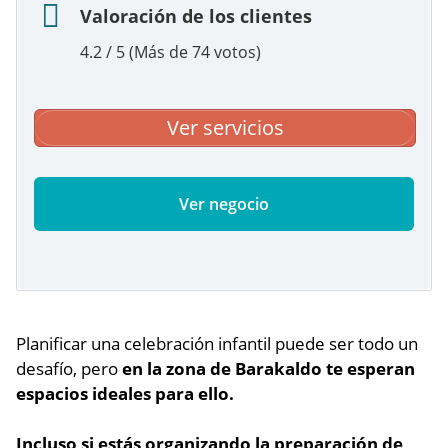
Valoración de los clientes
4.2 / 5 (Más de 74 votos)
Ver servicios
Ver negocio
Planificar una celebración infantil puede ser todo un
desafío, pero
en la zona de Barakaldo te esperan
espacios ideales para ello.
Incluso si estás organizando la preparación de