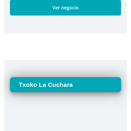
Ver negocio
Txoko La Cuchara