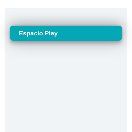
Espacio Play