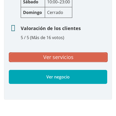
Sábado
10:00–23:00
Domingo
Cerrado
Valoración de los clientes
5 / 5 (Más de 16 votos)
Ver servicios
Ver negocio