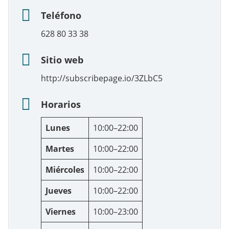
Teléfono
628 80 33 38
Sitio web
http://subscribepage.io/3ZLbC5
Horarios
Lunes
10:00–22:00
Martes
10:00–22:00
Miércoles
10:00–22:00
Jueves
10:00–22:00
Viernes
10:00–23:00