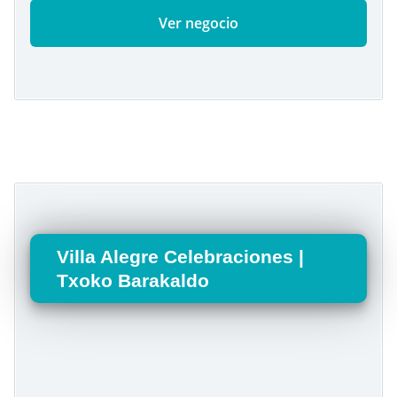
Ver negocio
Villa Alegre Celebraciones |
Txoko Barakaldo