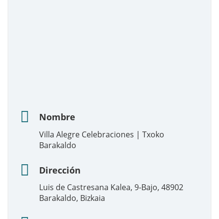
Nombre
Villa Alegre Celebraciones | Txoko
Barakaldo
Dirección
Luis de Castresana Kalea, 9-Bajo, 48902
Barakaldo, Bizkaia