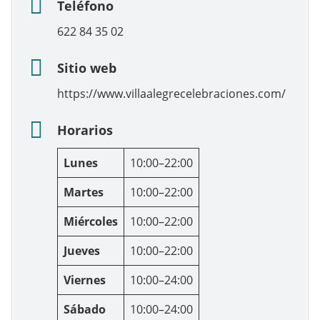
Teléfono
622 84 35 02
Sitio web
https://www.villaalegrecelebraciones.com/
Horarios
Lunes
10:00–22:00
Martes
10:00–22:00
Miércoles
10:00–22:00
Jueves
10:00–22:00
Viernes
10:00–24:00
Sábado
10:00–24:00