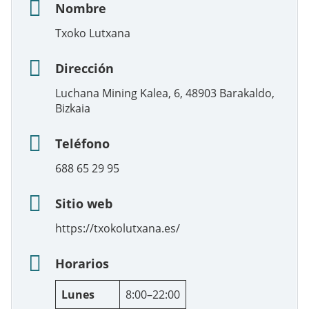
Nombre
Txoko Lutxana
Dirección
Luchana Mining Kalea, 6, 48903 Barakaldo,
Bizkaia
Teléfono
688 65 29 95
Sitio web
https://txokolutxana.es/
Horarios
Lunes
8:00–22:00