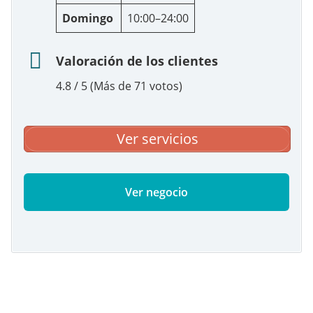
Domingo
10:00–24:00
Valoración de los clientes
4.8 / 5 (Más de 71 votos)
Ver servicios
Ver negocio