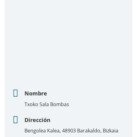
Nombre
Txoko Sala Bombas
Dirección
Bengolea Kalea, 48903 Barakaldo, Bizkaia