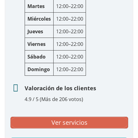
Martes
12:00–22:00
Miércoles
12:00–22:00
Jueves
12:00–22:00
Viernes
12:00–22:00
Sábado
12:00–22:00
Domingo
12:00–22:00
Valoración de los clientes
4.9 / 5 (Más de 206 votos)
Ver servicios