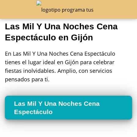
Las Mil Y Una Noches Cena
Espectáculo en Gijón
En Las Mil Y Una Noches Cena Espectáculo
tienes el lugar ideal en Gijón para celebrar
fiestas inolvidables. Amplio, con servicios
pensados para ti.
Las Mil Y Una Noches Cena
Espectáculo