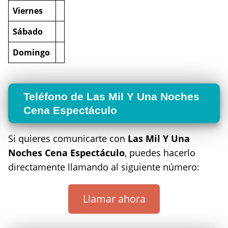
Viernes
Sábado
Domingo
Teléfono de Las Mil Y Una Noches
Cena Espectáculo
Si quieres comunicarte con
Las Mil Y Una
Noches Cena Espectáculo
, puedes hacerlo
directamente llamando al siguiente número:
Llamar ahora