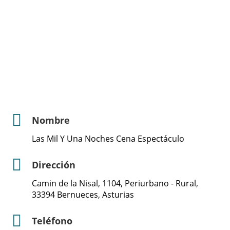
Nombre
Las Mil Y Una Noches Cena Espectáculo
Dirección
Camin de la Nisal, 1104, Periurbano - Rural,
33394 Bernueces, Asturias
Teléfono