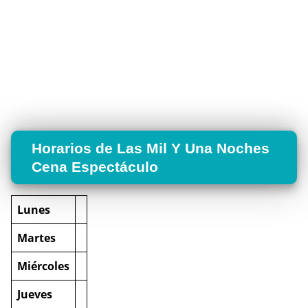
Horarios de Las Mil Y Una Noches
Cena Espectáculo
Lunes
Martes
Miércoles
Jueves