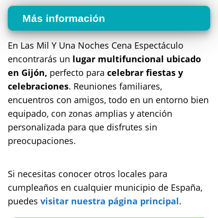
Más información
En Las Mil Y Una Noches Cena Espectáculo
encontrarás un
lugar multifuncional ubicado
en Gijón,
perfecto para
celebrar fiestas y
celebraciones
. Reuniones familiares,
encuentros con amigos, todo en un entorno bien
equipado, con zonas amplias y atención
personalizada para que disfrutes sin
preocupaciones.
Si necesitas conocer otros locales para
cumpleaños en cualquier municipio de España,
puedes
visitar nuestra página principal
.