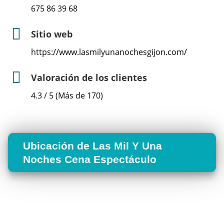
675 86 39 68
Sitio web
https://www.lasmilyunanochesgijon.com/
Valoración de los clientes
4.3 / 5 (Más de 170)
Ubicación de Las Mil Y Una
Noches Cena Espectáculo