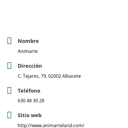
Nombre
Animarte
Dirección
C. Tejares, 79, 02002 Albacete
Teléfono
630 48 30 28
Sitio web
http://www.animarteland.com/