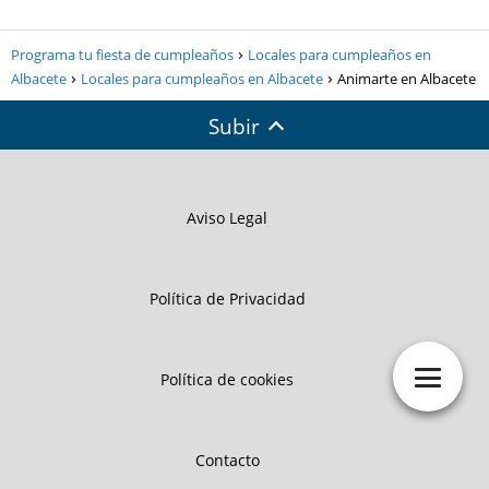
Programa tu fiesta de cumpleaños
Locales para cumpleaños en
Albacete
Locales para cumpleaños en Albacete
Animarte en Albacete
Subir
Aviso Legal
Política de Privacidad
Política de cookies
Contacto