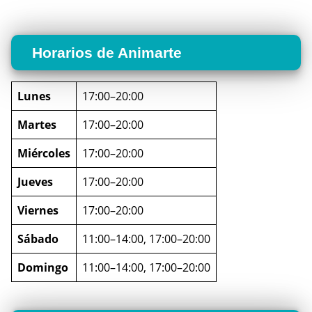
Horarios de Animarte
Lunes
17:00–20:00
Martes
17:00–20:00
Miércoles
17:00–20:00
Jueves
17:00–20:00
Viernes
17:00–20:00
Sábado
11:00–14:00, 17:00–20:00
Domingo
11:00–14:00, 17:00–20:00