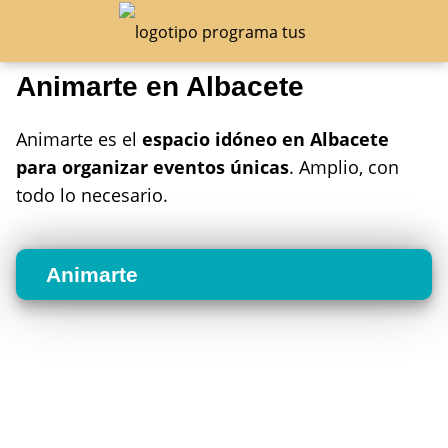
Animarte en Albacete
Animarte es el
espacio idóneo en Albacete
para organizar eventos únicas
. Amplio, con
todo lo necesario.
Animarte