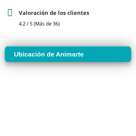
Valoración de los clientes
4.2 / 5 (Más de 36)
Ubicación de Animarte