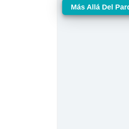
Más Allá Del Par