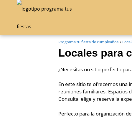
Programa tu fiesta de cumpleaños
Local
Locales para 
¿Necesitas un sitio perfecto pa
En este sitio te ofrecemos una i
reuniones familiares. Espacios d
Consulta, elige y reserva la expe
Perfecto para la organización d