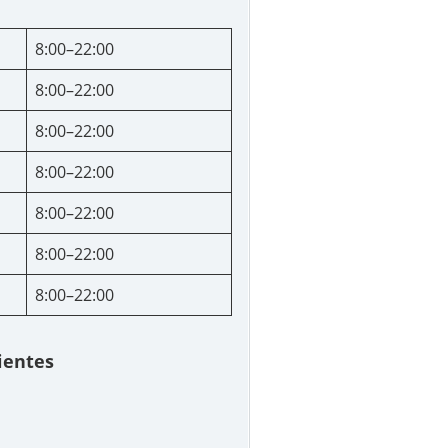
8:00–22:00
8:00–22:00
8:00–22:00
8:00–22:00
8:00–22:00
8:00–22:00
8:00–22:00
lientes