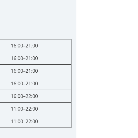
16:00–21:00
16:00–21:00
16:00–21:00
16:00–21:00
16:00–22:00
11:00–22:00
11:00–22:00