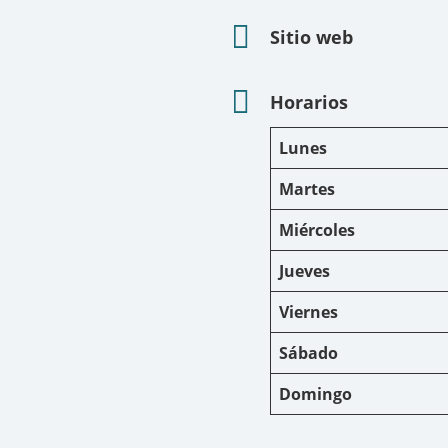
Sitio web
Horarios
Lunes
Martes
Miércoles
Jueves
Viernes
Sábado
Domingo