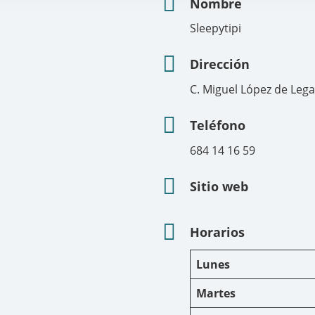
Nombre
Sleepytipi
Dirección
C. Miguel López de Lega
Teléfono
684 14 16 59
Sitio web
Horarios
Lunes
Martes