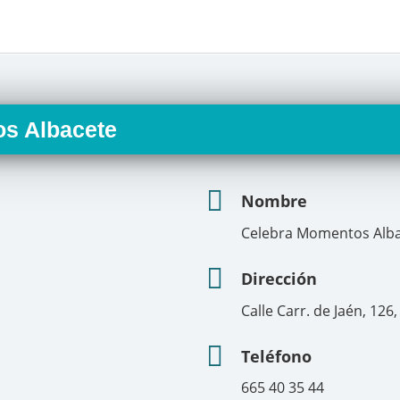
s Albacete
Nombre
Celebra Momentos Alb
Dirección
Calle Carr. de Jaén, 126
Teléfono
665 40 35 44