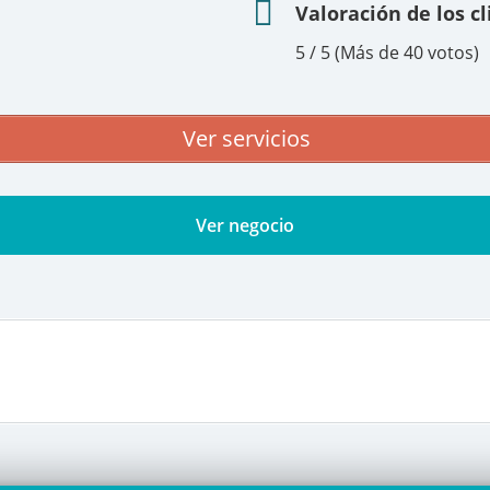
Valoración de los c
5 / 5 (Más de 40 votos)
Ver servicios
Ver negocio