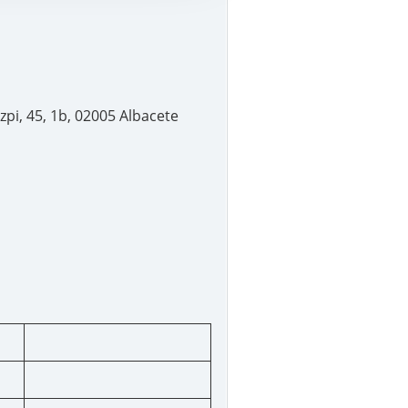
zpi, 45, 1b, 02005 Albacete