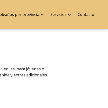
pleaños por provincia
Servicios
Contacto
uveniles, para jóvenes o
bida y extras adicionales.