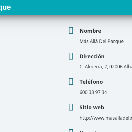
que
Nombre
Más Allá Del Parque
Dirección
C. Almería, 2, 02006 Alb
Teléfono
600 33 97 34
Sitio web
http://www.masalladelp