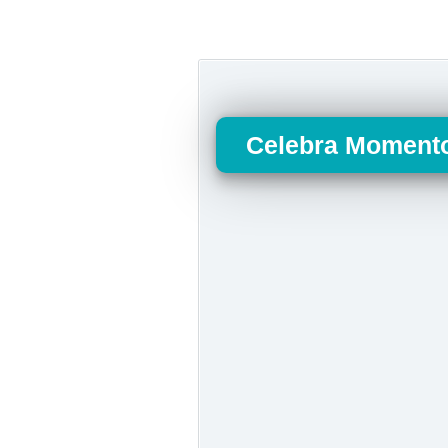
Celebra Momento