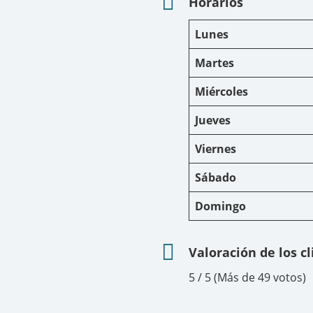
Horarios
Lunes
Martes
Miércoles
Jueves
Viernes
Sábado
Domingo
Valoración de los c
5 / 5 (Más de 49 votos)