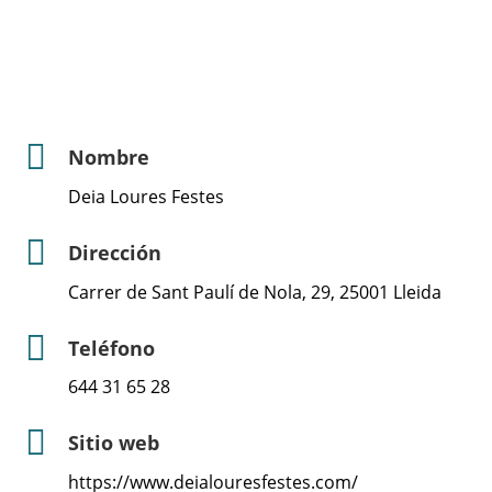
Nombre
Deia Loures Festes
Dirección
Carrer de Sant Paulí de Nola, 29, 25001 Lleida
Teléfono
644 31 65 28
Sitio web
https://www.deialouresfestes.com/