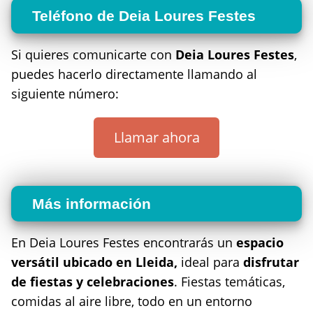
Teléfono de Deia Loures Festes
Si quieres comunicarte con
Deia Loures Festes
,
puedes hacerlo directamente llamando al
siguiente número:
Llamar ahora
Más información
En Deia Loures Festes encontrarás un
espacio
versátil ubicado en Lleida,
ideal para
disfrutar
de fiestas y celebraciones
. Fiestas temáticas,
comidas al aire libre, todo en un entorno