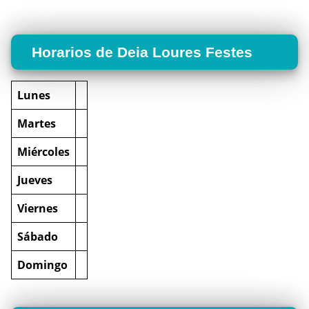
Horarios de Deia Loures Festes
Lunes
Martes
Miércoles
Jueves
Viernes
Sábado
Domingo