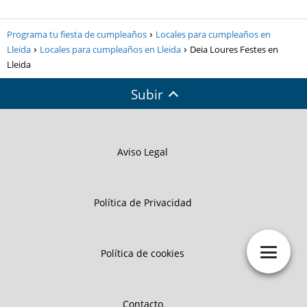
Programa tu fiesta de cumpleaños
Locales para cumpleaños en
Lleida
Locales para cumpleaños en Lleida
Deia Loures Festes en
Lleida
Subir
Aviso Legal
Política de Privacidad
Política de cookies
Contacto