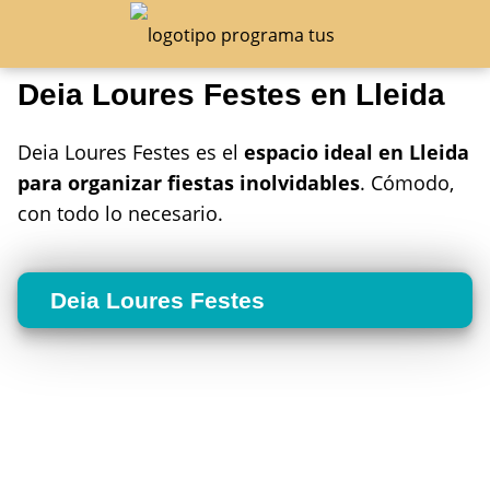
Deia Loures Festes en Lleida
Deia Loures Festes es el
espacio ideal en Lleida
para organizar fiestas inolvidables
. Cómodo,
con todo lo necesario.
Deia Loures Festes