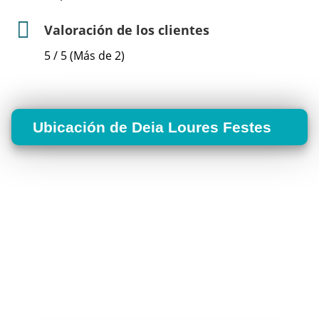
Valoración de los clientes
5 / 5 (Más de 2)
Ubicación de Deia Loures Festes