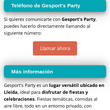
Teléfono de Gesport's Party
Si quieres comunicarte con
Gesport's Party
,
puedes hacerlo directamente llamando al
siguiente número:
Llamar ahora
Más información
Gesport's Party es un
lugar versátil ubicado en
Lleida,
ideal para
disfrutar de fiestas y
celebraciones
. Fiestas temáticas, comidas al
aire libre, todo en un entorno privado, con