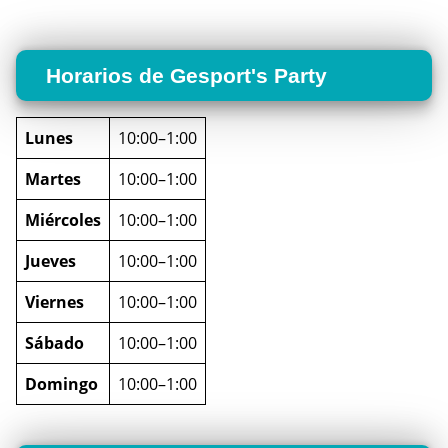
Horarios de Gesport's Party
Lunes
10:00–1:00
Martes
10:00–1:00
Miércoles
10:00–1:00
Jueves
10:00–1:00
Viernes
10:00–1:00
Sábado
10:00–1:00
Domingo
10:00–1:00