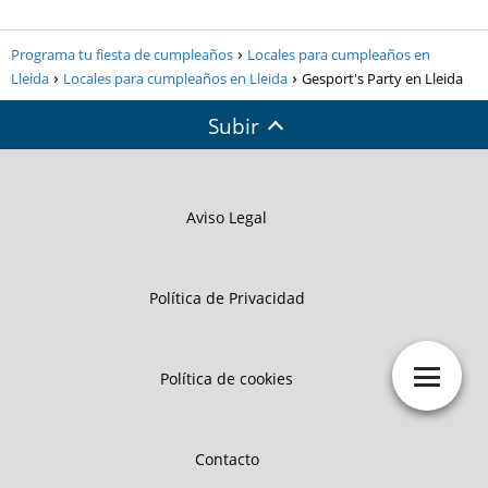
Programa tu fiesta de cumpleaños
Locales para cumpleaños en
Lleida
Locales para cumpleaños en Lleida
Gesport's Party en Lleida
Subir
Aviso Legal
Política de Privacidad
Política de cookies
Contacto