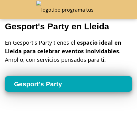
Gesport's Party en Lleida
En Gesport's Party tienes el
espacio ideal en
Lleida para celebrar eventos inolvidables
.
Amplio, con servicios pensados para ti.
Gesport's Party