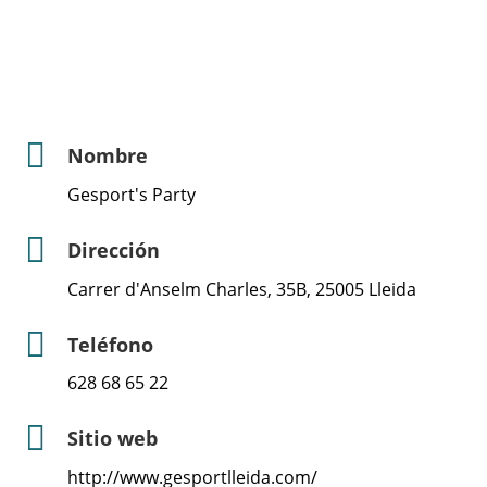
Nombre
Gesport's Party
Dirección
Carrer d'Anselm Charles, 35B, 25005 Lleida
Teléfono
628 68 65 22
Sitio web
http://www.gesportlleida.com/