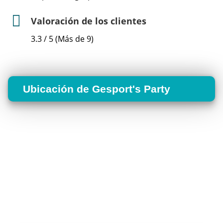
Valoración de los clientes
3.3 / 5 (Más de 9)
Ubicación de Gesport's Party