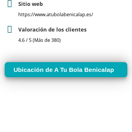
Sitio web
https://www.atubolabenicalap.es/
Valoración de los clientes
4.6 / 5 (Más de 380)
Ubicación de A Tu Bola Benicalap