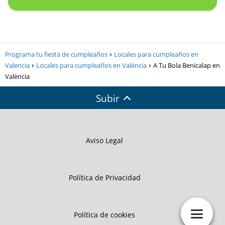
Programa tu fiesta de cumpleaños
Locales para cumpleaños en
Valencia
Locales para cumpleaños en València
A Tu Bola Benicalap en
València
Subir
Aviso Legal
Política de Privacidad
Política de cookies