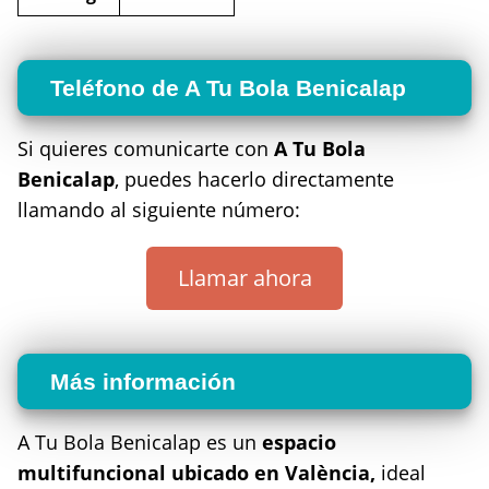
Teléfono de A Tu Bola Benicalap
Si quieres comunicarte con
A Tu Bola
Benicalap
, puedes hacerlo directamente
llamando al siguiente número:
Llamar ahora
Más información
A Tu Bola Benicalap es un
espacio
multifuncional ubicado en València,
ideal