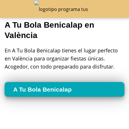
A Tu Bola Benicalap en
València
En A Tu Bola Benicalap tienes el lugar perfecto
en València para organizar fiestas únicas.
Acogedor, con todo preparado para disfrutar.
A Tu Bola Benicalap