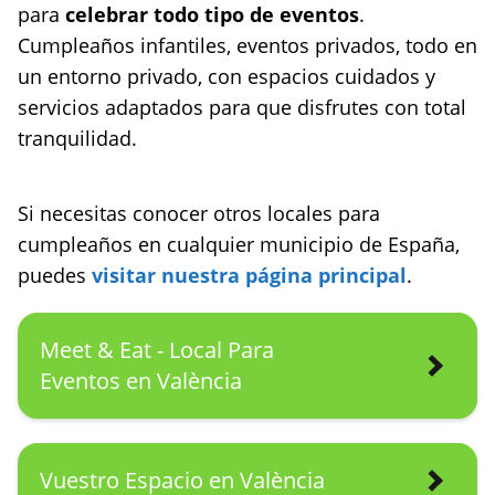
para
celebrar todo tipo de eventos
.
Cumpleaños infantiles, eventos privados, todo en
un entorno privado, con espacios cuidados y
servicios adaptados para que disfrutes con total
tranquilidad.
Si necesitas conocer otros locales para
cumpleaños en cualquier municipio de España,
puedes
visitar nuestra página principal
.
Meet & Eat - Local Para
Eventos en València
Vuestro Espacio en València