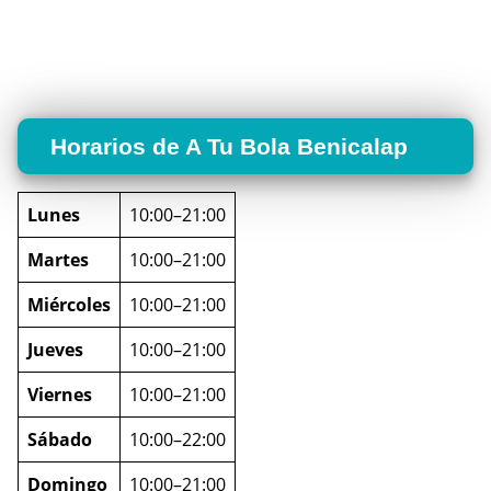
Horarios de A Tu Bola Benicalap
Lunes
10:00–21:00
Martes
10:00–21:00
Miércoles
10:00–21:00
Jueves
10:00–21:00
Viernes
10:00–21:00
Sábado
10:00–22:00
Domingo
10:00–21:00