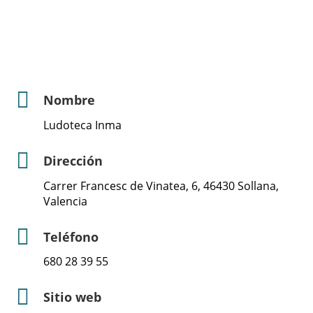
Nombre
Ludoteca Inma
Dirección
Carrer Francesc de Vinatea, 6, 46430 Sollana,
Valencia
Teléfono
680 28 39 55
Sitio web