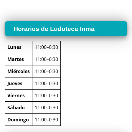
Horarios de Ludoteca Inma
Lunes
11:00–0:30
Martes
11:00–0:30
Miércoles
11:00–0:30
Jueves
11:00–0:30
Viernes
11:00–0:30
Sábado
11:00–0:30
Domingo
11:00–0:30