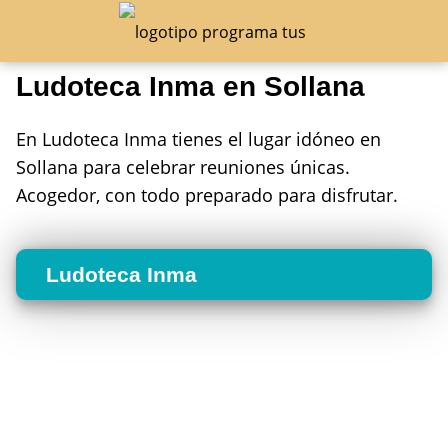
Ludoteca Inma en Sollana
En Ludoteca Inma tienes el lugar idóneo en
Sollana para celebrar reuniones únicas.
Acogedor, con todo preparado para disfrutar.
Ludoteca Inma