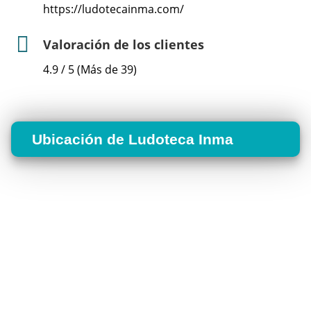
https://ludotecainma.com/
Valoración de los clientes
4.9 / 5 (Más de 39)
Ubicación de Ludoteca Inma