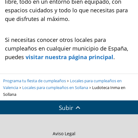
libre, todo en un entorno bien equipado, con
espacios cuidados y todo lo que necesitas para
que disfrutes al máximo.
Si necesitas conocer otros locales para
cumpleaños en cualquier municipio de España,
puedes
visitar nuestra página principal
.
Programa tu fiesta de cumpleaños
Locales para cumpleaños en
Valencia
Locales para cumpleaños en Sollana
Ludoteca Inma en
Sollana
Subir
Aviso Legal