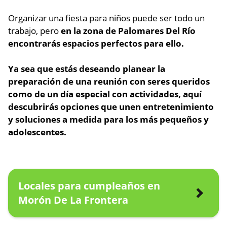
Organizar una fiesta para niños puede ser todo un
trabajo, pero
en la zona de Palomares Del Río
encontrarás espacios perfectos para ello.
Ya sea que estás deseando planear la
preparación de una reunión con seres queridos
como de un día especial con actividades,
aquí
descubrirás opciones que unen entretenimiento
y soluciones a medida para los más pequeños y
adolescentes.
Locales para cumpleaños en
Morón De La Frontera