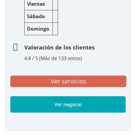
Viernes
Sábado
Domingo
Valoración de los clientes
4.8 / 5 (Más de 133 votos)
Ver servicios
Ver negocio