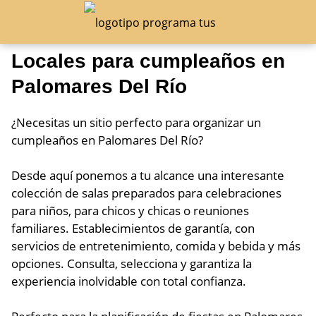
Locales para cumpleaños en
Palomares Del Río
¿Necesitas un sitio perfecto para organizar un
cumpleaños en Palomares Del Río?
Desde aquí ponemos a tu alcance una interesante
colección de salas preparados para celebraciones
para niños, para chicos y chicas o reuniones
familiares. Establecimientos de garantía, con
servicios de entretenimiento, comida y bebida y más
opciones. Consulta, selecciona y garantiza la
experiencia inolvidable con total confianza.