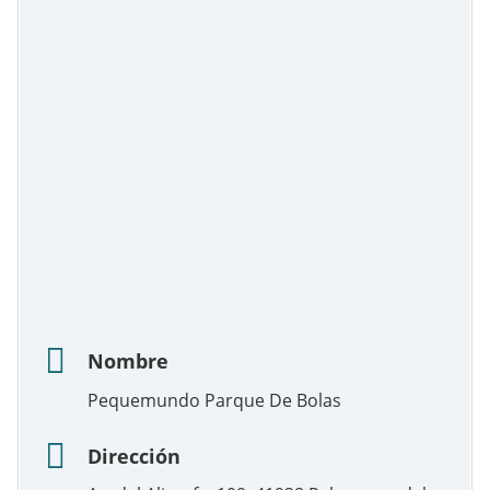
Nombre
Pequemundo Parque De Bolas
Dirección