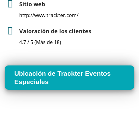
Sitio web
http://www.trackter.com/
Valoración de los clientes
4.7 / 5 (Más de 18)
Ubicación de Trackter Eventos
Especiales