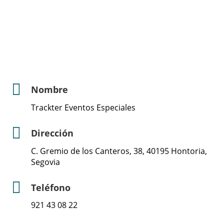
Nombre
Trackter Eventos Especiales
Dirección
C. Gremio de los Canteros, 38, 40195 Hontoria,
Segovia
Teléfono
921 43 08 22