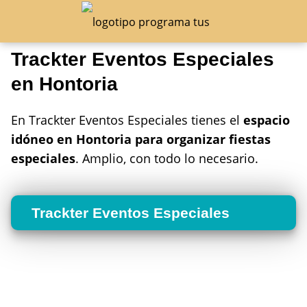
Trackter Eventos Especiales
en Hontoria
En Trackter Eventos Especiales tienes el
espacio
idóneo en Hontoria para organizar fiestas
especiales
. Amplio, con todo lo necesario.
Trackter Eventos Especiales