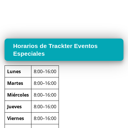
Horarios de Trackter Eventos
Especiales
Lunes
8:00–16:00
Martes
8:00–16:00
Miércoles
8:00–16:00
Jueves
8:00–16:00
Viernes
8:00–16:00