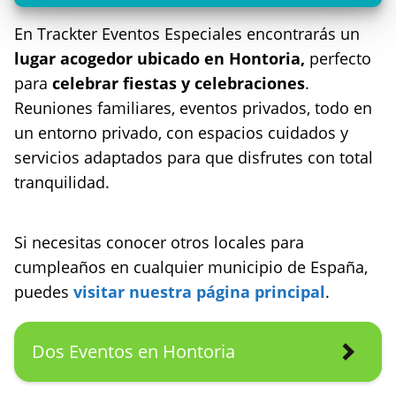
En Trackter Eventos Especiales encontrarás un
lugar acogedor ubicado en Hontoria,
perfecto
para
celebrar fiestas y celebraciones
.
Reuniones familiares, eventos privados, todo en
un entorno privado, con espacios cuidados y
servicios adaptados para que disfrutes con total
tranquilidad.
Si necesitas conocer otros locales para
cumpleaños en cualquier municipio de España,
puedes
visitar nuestra página principal
.
Dos Eventos en Hontoria