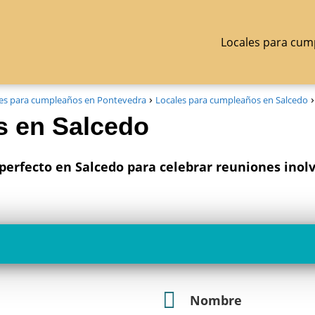
Locales para cum
es para cumpleaños en Pontevedra
Locales para cumpleaños en Salcedo
s en Salcedo
perfecto en Salcedo para celebrar reuniones inol
Nombre