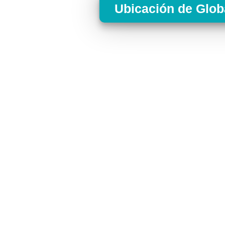
Ubicación de Glob