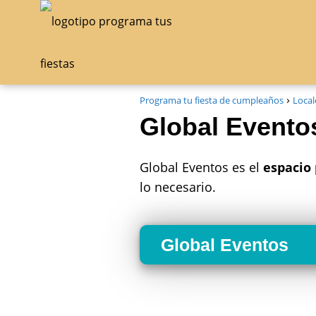
Programa tu fiesta de cumpleaños
Local
Global Evento
Global Eventos es el
espacio 
lo necesario.
Global Eventos