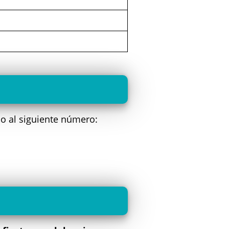
o al siguiente número: