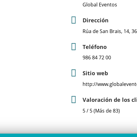
Global Eventos
Dirección
Rúa de San Brais, 14, 
Teléfono
986 84 72 00
Sitio web
http://www.globalevent
Valoración de los c
5 / 5 (Más de 83)