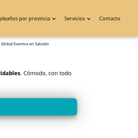
pleaños por provincia
Servicios
Contacto
Global Eventos en Salcedo
vidables
. Cómodo, con todo