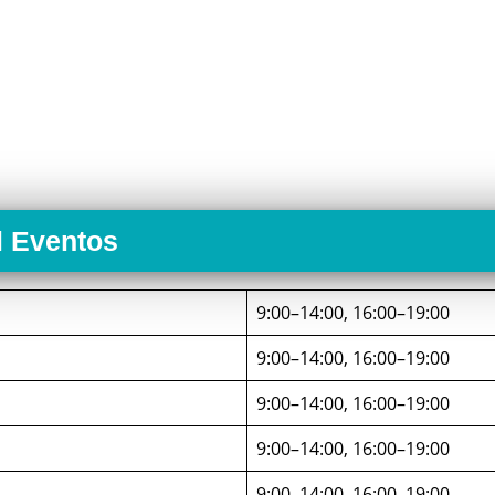
l Eventos
9:00–14:00, 16:00–19:00
9:00–14:00, 16:00–19:00
9:00–14:00, 16:00–19:00
9:00–14:00, 16:00–19:00
9:00–14:00, 16:00–19:00