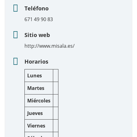
Teléfono
671 49 90 83
Sitio web
http://www.misala.es/
Horarios
Lunes
Martes
Miércoles
Jueves
Viernes