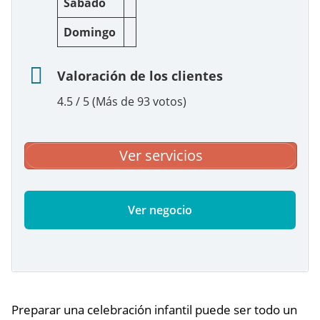
Sábado
Domingo
Valoración de los clientes
4.5 / 5 (Más de 93 votos)
Ver servicios
Ver negocio
Preparar una celebración infantil puede ser todo un