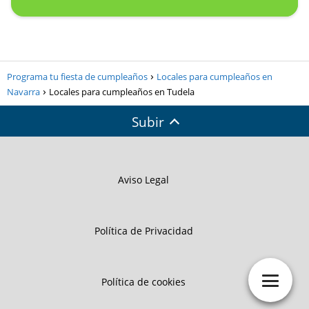
Programa tu fiesta de cumpleaños
Locales para cumpleaños en
Navarra
Locales para cumpleaños en Tudela
Subir
Aviso Legal
Política de Privacidad
Política de cookies