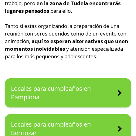
trabajo, pero
en la zona de Tudela encontrarás
lugares pensados
para ello.
Tanto si estás organizando la preparación de una
reunión con seres queridos como de un evento con
animación,
aquí te esperan alternativas que unen
momentos inolvidables
y atención especializada
para los más pequeños y adolescentes.
Locales para cumpleaños en
Pamplona
Locales para cumpleaños en
Berriozar