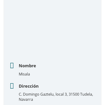
Nombre
Misala
Dirección
C. Domingo Gaztelu, local 3, 31500 Tudela,
Navarra