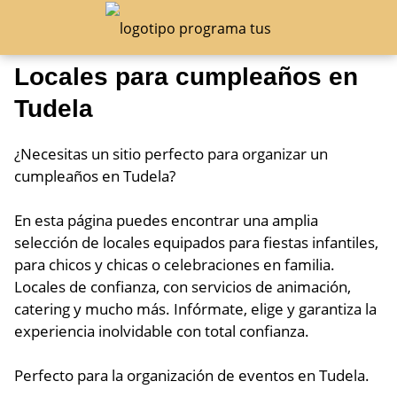
Locales para cumpleaños en
Tudela
¿Necesitas un sitio perfecto para organizar un
cumpleaños en Tudela?
En esta página puedes encontrar una amplia
selección de locales equipados para fiestas infantiles,
para chicos y chicas o celebraciones en familia.
Locales de confianza, con servicios de animación,
catering y mucho más. Infórmate, elige y garantiza la
experiencia inolvidable con total confianza.
Perfecto para la organización de eventos en Tudela.