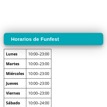
Horarios de Funfest
Lunes
10:00–23:00
Martes
10:00–23:00
Miércoles
10:00–23:00
Jueves
10:00–23:00
Viernes
10:00–23:00
Sábado
10:00–24:00