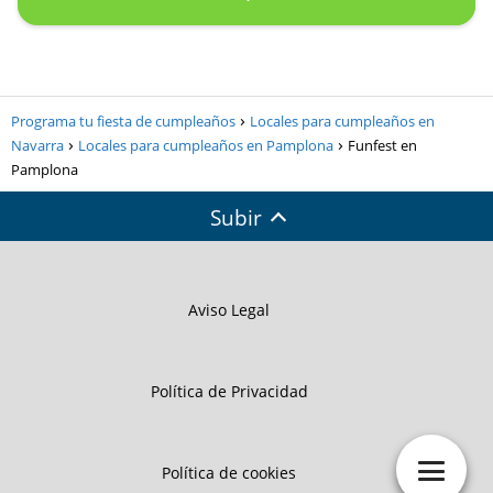
Programa tu fiesta de cumpleaños
Locales para cumpleaños en
Navarra
Locales para cumpleaños en Pamplona
Funfest en
Pamplona
Subir
Aviso Legal
Política de Privacidad
Política de cookies