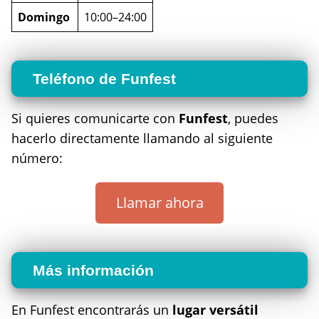
Domingo
10:00–24:00
Teléfono de Funfest
Si quieres comunicarte con
Funfest
, puedes
hacerlo directamente llamando al siguiente
número:
Llamar ahora
Más información
En Funfest encontrarás un
lugar versátil