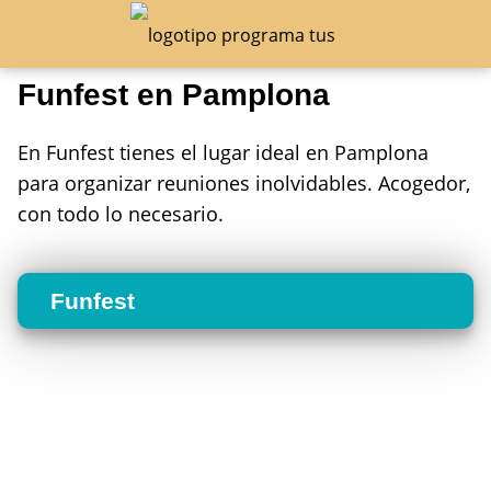
Funfest en Pamplona
En Funfest tienes el lugar ideal en Pamplona
para organizar reuniones inolvidables. Acogedor,
con todo lo necesario.
Funfest