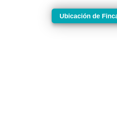
Ubicación de Finc