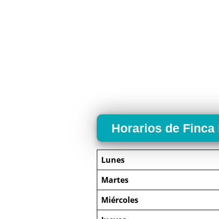
Horarios de Finca
Lunes
Martes
Miércoles