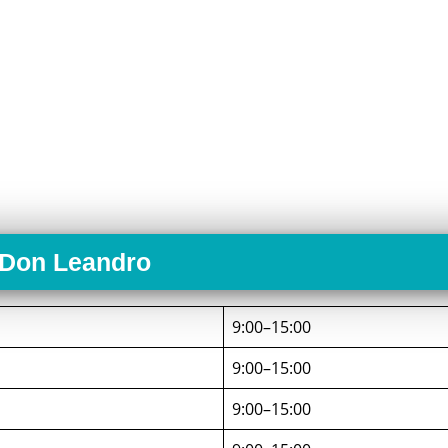
 Don Leandro
9:00–15:00
9:00–15:00
9:00–15:00