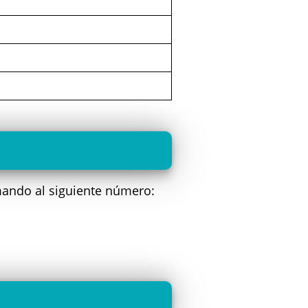
mando al siguiente número: