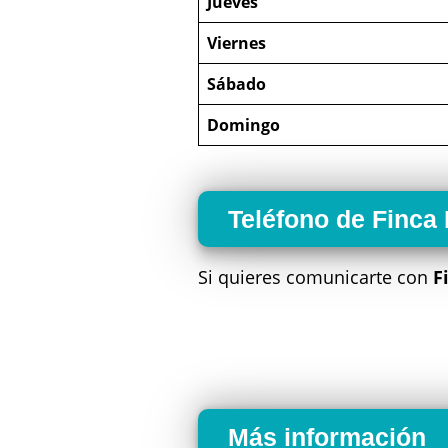
Jueves
Viernes
Sábado
Domingo
Teléfono de Finca
Si quieres comunicarte con
F
Más información