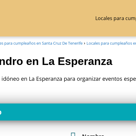
Locales para cum
es para cumpleaños en Santa Cruz De Tenerife
Locales para cumpleaños e
ndro en La Esperanza
r idóneo en La Esperanza para organizar eventos espe
o