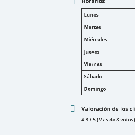
Horarios
Lunes
Martes
Miércoles
Jueves
Viernes
Sábado
Domingo
Valoración de los c
4.8 / 5 (Más de 8 votos)