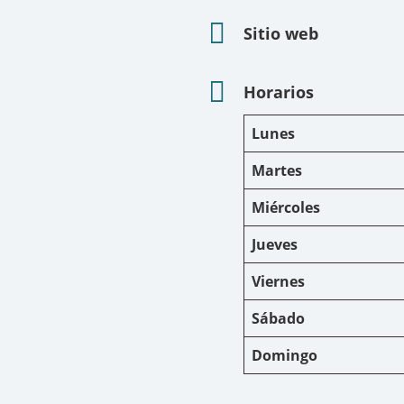
Sitio web
Horarios
Lunes
Martes
Miércoles
Jueves
Viernes
Sábado
Domingo