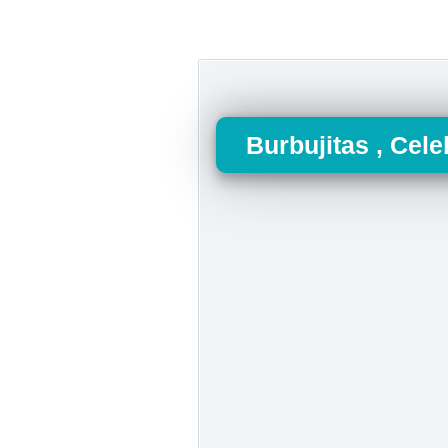
Burbujitas , Cele