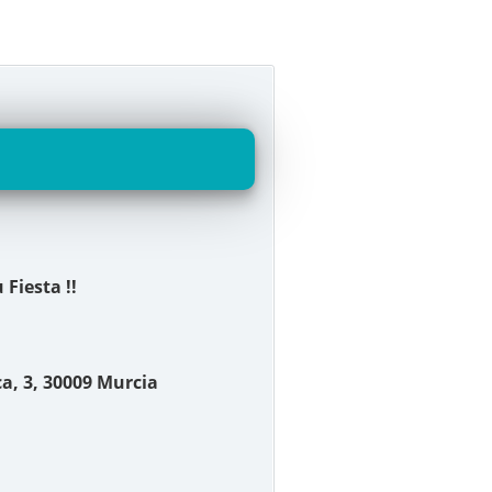
 Fiesta !!
ca, 3, 30009 Murcia