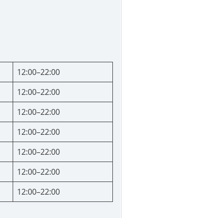
12:00–22:00
12:00–22:00
12:00–22:00
12:00–22:00
12:00–22:00
12:00–22:00
12:00–22:00