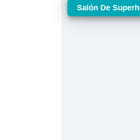
Salón De Superh