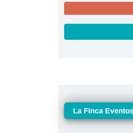
La Finca Evento