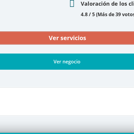
Valoración de los c
4.8 / 5 (Más de 39 voto
Ver servicios
Ver negocio