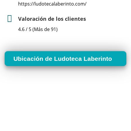
https://ludotecalaberinto.com/
Valoración de los clientes
4.6 / 5 (Más de 91)
Ubicación de Ludoteca Laberinto