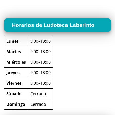
Horarios de Ludoteca Laberinto
Lunes
9:00–13:00
Martes
9:00–13:00
Miércoles
9:00–13:00
Jueves
9:00–13:00
Viernes
9:00–13:00
Sábado
Cerrado
Domingo
Cerrado