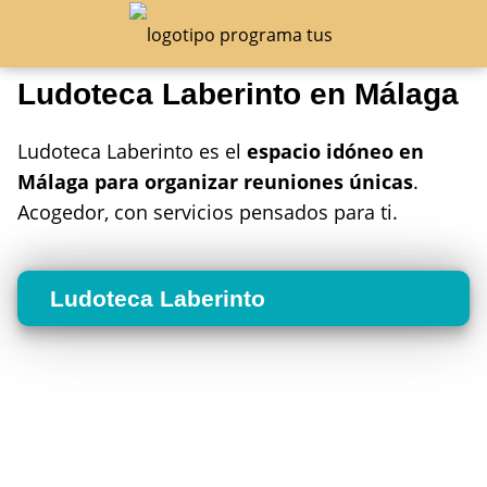
Ludoteca Laberinto en Málaga
Ludoteca Laberinto es el
espacio idóneo en
Málaga para organizar reuniones únicas
.
Acogedor, con servicios pensados para ti.
Ludoteca Laberinto