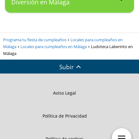
Diversión en Málaga
Programa tu fiesta de cumpleaños
Locales para cumpleaños en
Málaga
Locales para cumpleaños en Málaga
Ludoteca Laberinto en
Málaga
Subir
Aviso Legal
Política de Privacidad
Política de cookies