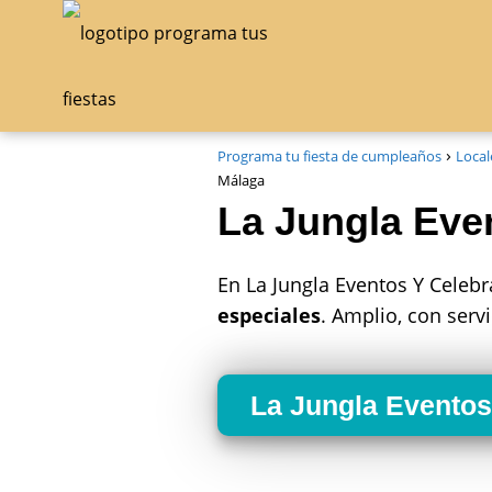
Programa tu fiesta de cumpleaños
Local
Málaga
La Jungla Eve
En La Jungla Eventos Y Celeb
especiales
. Amplio, con serv
La Jungla Eventos