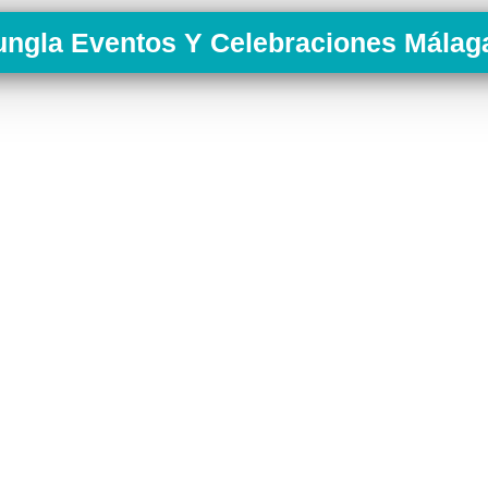
ungla Eventos Y Celebraciones Málag