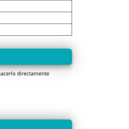
hacerlo directamente