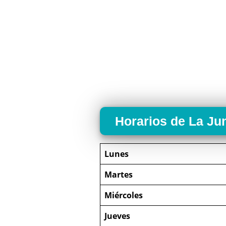
Horarios de La Ju
Lunes
Martes
Miércoles
Jueves