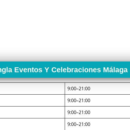
ngla Eventos Y Celebraciones Málaga
9:00–21:00
9:00–21:00
9:00–21:00
9:00–21:00