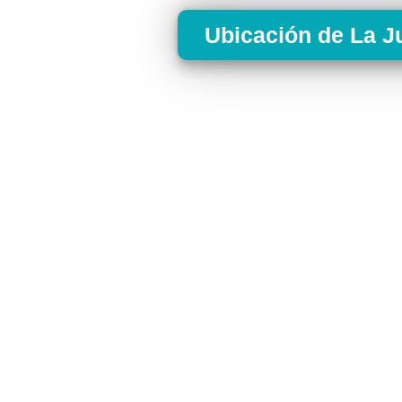
Ubicación de La J