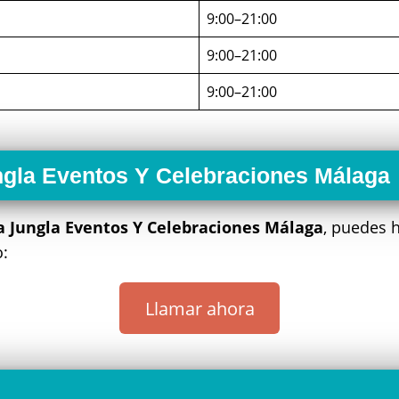
9:00–21:00
9:00–21:00
9:00–21:00
ngla Eventos Y Celebraciones Málaga
a Jungla Eventos Y Celebraciones Málaga
, puedes 
o:
Llamar ahora