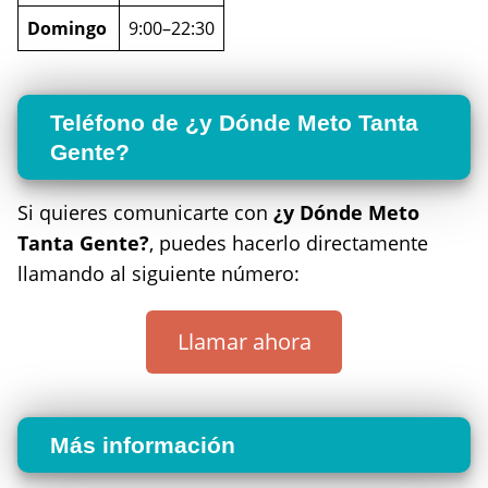
Domingo
9:00–22:30
Teléfono de ¿y Dónde Meto Tanta
Gente?
Si quieres comunicarte con
¿y Dónde Meto
Tanta Gente?
, puedes hacerlo directamente
llamando al siguiente número:
Llamar ahora
Más información