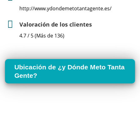
http://www.ydondemetotantagente.es/
Valoración de los clientes
4.7 / 5 (Más de 136)
Ubicación de ¿y Dónde Meto Tanta
Gente?