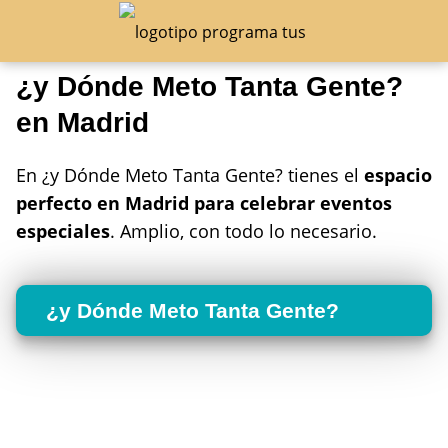
¿y Dónde Meto Tanta Gente?
en Madrid
En ¿y Dónde Meto Tanta Gente? tienes el
espacio
perfecto en Madrid para celebrar eventos
especiales
. Amplio, con todo lo necesario.
¿y Dónde Meto Tanta Gente?