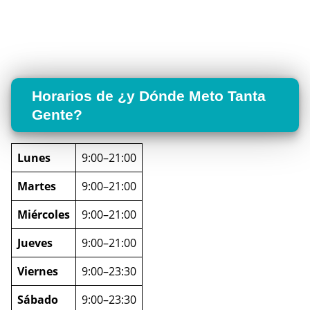
Horarios de ¿y Dónde Meto Tanta
Gente?
Lunes
9:00–21:00
Martes
9:00–21:00
Miércoles
9:00–21:00
Jueves
9:00–21:00
Viernes
9:00–23:30
Sábado
9:00–23:30