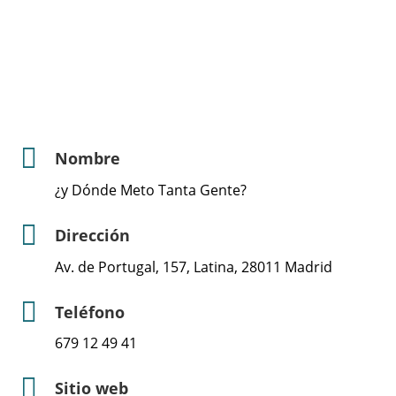
Nombre
¿y Dónde Meto Tanta Gente?
Dirección
Av. de Portugal, 157, Latina, 28011 Madrid
Teléfono
679 12 49 41
Sitio web