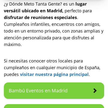
¿y Dónde Meto Tanta Gente? es un
lugar
versátil ubicado en Madrid,
perfecto para
disfrutar de reuniones especiales
.
Cumpleaños infantiles, encuentros con amigos,
todo en un entorno privado, con zonas amplias y
atención personalizada para que disfrutes al
máximo.
Si necesitas conocer otros locales para
cumpleaños en cualquier municipio de España,
puedes
visitar nuestra página principal
.
Bambú Eventos en Madrid