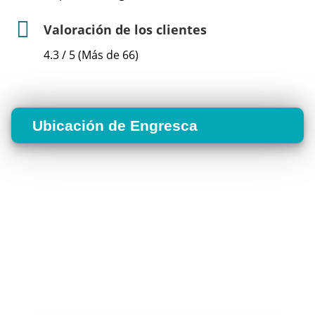
Valoración de los clientes
4.3 / 5 (Más de 66)
Ubicación de Engresca