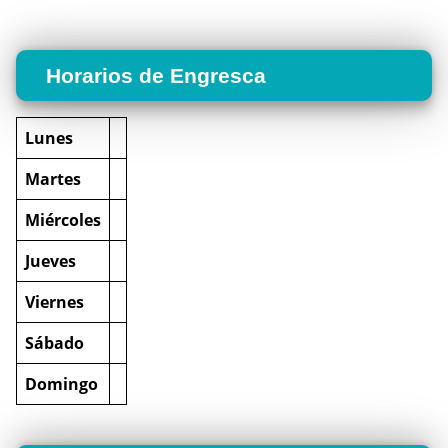
Horarios de Engresca
Lunes
Martes
Miércoles
Jueves
Viernes
Sábado
Domingo