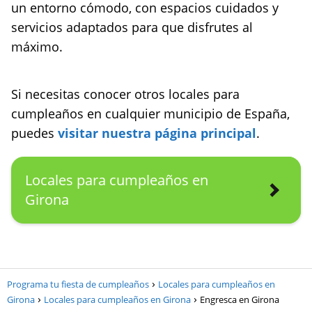
un entorno cómodo, con espacios cuidados y
servicios adaptados para que disfrutes al
máximo.
Si necesitas conocer otros locales para
cumpleaños en cualquier municipio de España,
puedes
visitar nuestra página principal
.
Locales para cumpleaños en
Girona
Programa tu fiesta de cumpleaños
Locales para cumpleaños en
Girona
Locales para cumpleaños en Girona
Engresca en Girona