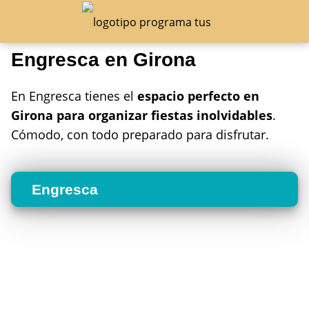
Engresca en Girona
En Engresca tienes el
espacio perfecto en
Girona para organizar fiestas inolvidables
.
Cómodo, con todo preparado para disfrutar.
Engresca