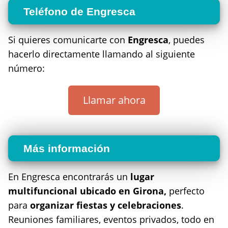
Teléfono de Engresca
Si quieres comunicarte con
Engresca
, puedes
hacerlo directamente llamando al siguiente
número:
Llamar ahora
Más información
En Engresca encontrarás un
lugar
multifuncional ubicado en Girona,
perfecto
para
organizar fiestas y celebraciones
.
Reuniones familiares, eventos privados, todo en