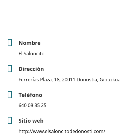
Nombre
El Saloncito
Dirección
Ferrerías Plaza, 18, 20011 Donostia, Gipuzkoa
Teléfono
640 08 85 25
Sitio web
http://www.elsaloncitodedonosti.com/