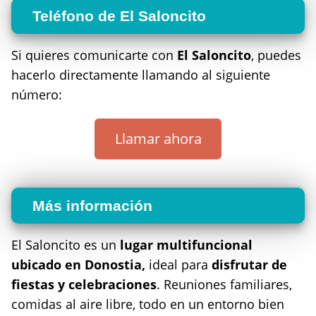
Teléfono de El Saloncito
Si quieres comunicarte con
El Saloncito
, puedes
hacerlo directamente llamando al siguiente
número:
Llamar ahora
Más información
El Saloncito es un
lugar multifuncional
ubicado en Donostia,
ideal para
disfrutar de
fiestas y celebraciones
. Reuniones familiares,
comidas al aire libre, todo en un entorno bien