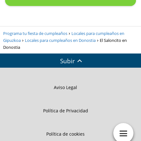
Programa tu fiesta de cumpleaños
Locales para cumpleaños en
Gipuzkoa
Locales para cumpleaños en Donostia
El Saloncito en
Donostia
Subir
Aviso Legal
Política de Privacidad
Política de cookies