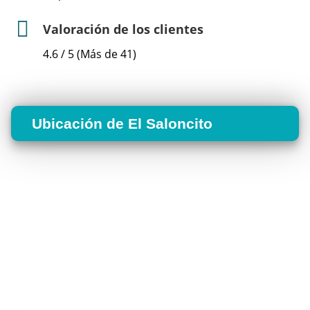
Valoración de los clientes
4.6 / 5 (Más de 41)
Ubicación de El Saloncito