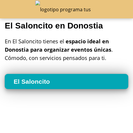
El Saloncito en Donostia
En El Saloncito tienes el
espacio ideal en
Donostia para organizar eventos únicas
.
Cómodo, con servicios pensados para ti.
El Saloncito