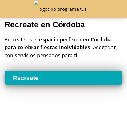
Recreate en Córdoba
Recreate es el
espacio perfecto en Córdoba
para celebrar fiestas inolvidables
. Acogedor,
con servicios pensados para ti.
Recreate