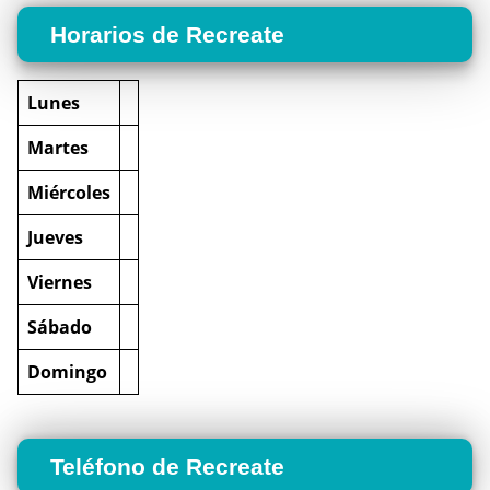
Horarios de Recreate
Lunes
Martes
Miércoles
Jueves
Viernes
Sábado
Domingo
Teléfono de Recreate