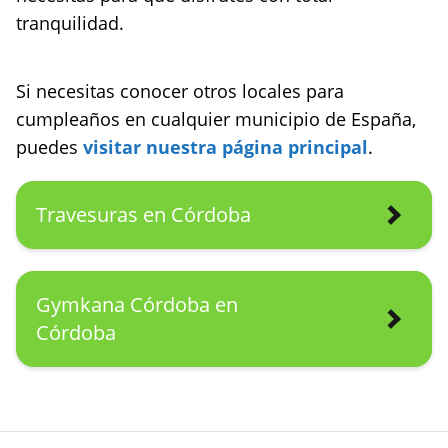
tranquilidad.
Si necesitas conocer otros locales para
cumpleaños en cualquier municipio de España,
puedes
visitar nuestra página principal
.
Travesuras en Córdoba
Gymkana Córdoba en
Córdoba