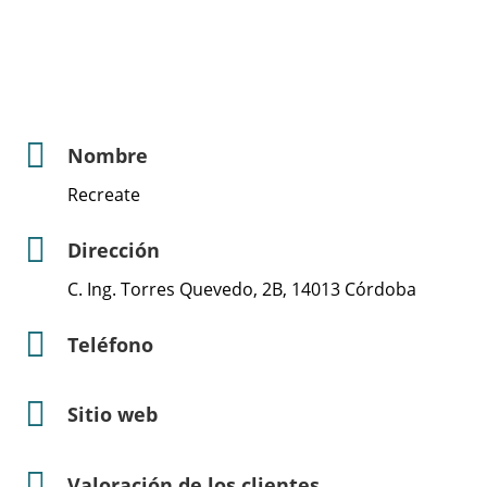
Nombre
Recreate
Dirección
C. Ing. Torres Quevedo, 2B, 14013 Córdoba
Teléfono
Sitio web
Valoración de los clientes