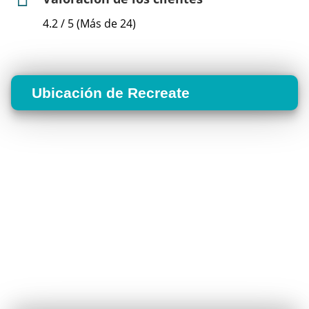
4.2 / 5 (Más de 24)
Ubicación de Recreate