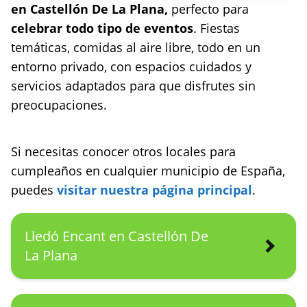
en Castellón De La Plana,
perfecto para
celebrar todo tipo de eventos
. Fiestas
temáticas, comidas al aire libre, todo en un
entorno privado, con espacios cuidados y
servicios adaptados para que disfrutes sin
preocupaciones.
Si necesitas conocer otros locales para
cumpleaños en cualquier municipio de España,
puedes
visitar nuestra página principal
.
Lledó Encant en Castellón De
La Plana