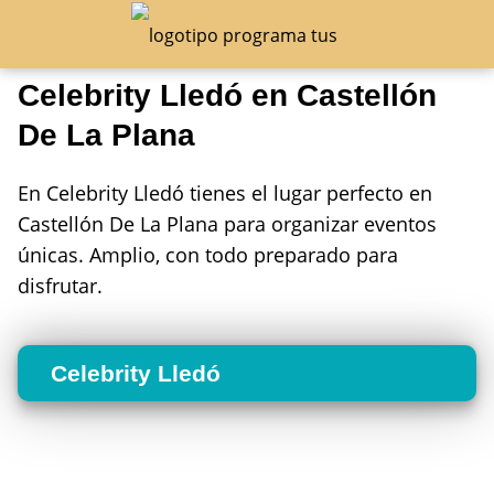
Celebrity Lledó en Castellón
De La Plana
En Celebrity Lledó tienes el lugar perfecto en
Castellón De La Plana para organizar eventos
únicas. Amplio, con todo preparado para
disfrutar.
Celebrity Lledó