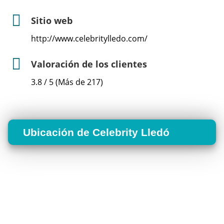
Sitio web
http://www.celebritylledo.com/
Valoración de los clientes
3.8 / 5 (Más de 217)
Ubicación de Celebrity Lledó