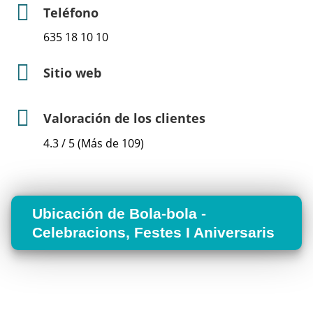
Teléfono
635 18 10 10
Sitio web
Valoración de los clientes
4.3 / 5 (Más de 109)
Ubicación de Bola-bola -
Celebracions, Festes I Aniversaris