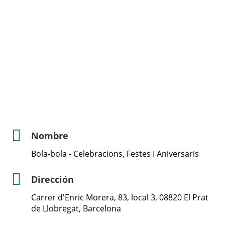
Nombre
Bola-bola - Celebracions, Festes I Aniversaris
Dirección
Carrer d'Enric Morera, 83, local 3, 08820 El Prat
de Llobregat, Barcelona