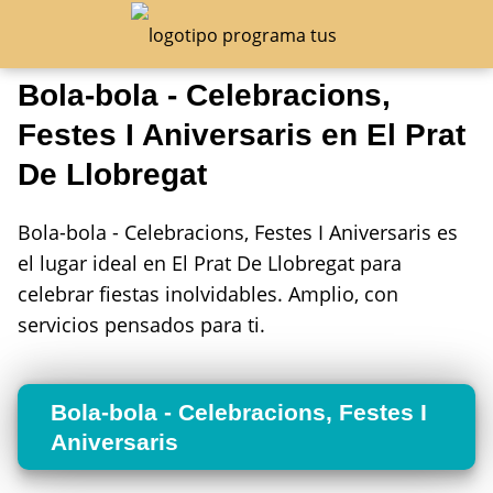
Bola-bola - Celebracions,
Festes I Aniversaris en El Prat
De Llobregat
Bola-bola - Celebracions, Festes I Aniversaris es
el lugar ideal en El Prat De Llobregat para
celebrar fiestas inolvidables. Amplio, con
servicios pensados para ti.
Bola-bola - Celebracions, Festes I
Aniversaris