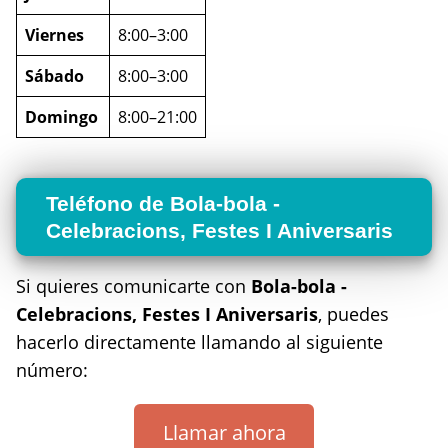
Viernes
8:00–3:00
Sábado
8:00–3:00
Domingo
8:00–21:00
Teléfono de Bola-bola -
Celebracions, Festes I Aniversaris
Si quieres comunicarte con
Bola-bola -
Celebracions, Festes I Aniversaris
, puedes
hacerlo directamente llamando al siguiente
número:
Llamar ahora