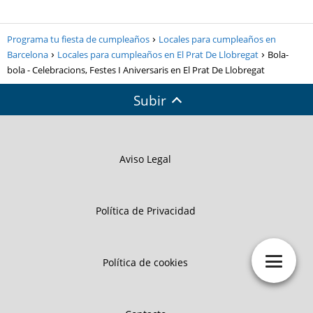
Programa tu fiesta de cumpleaños
Locales para cumpleaños en
Barcelona
Locales para cumpleaños en El Prat De Llobregat
Bola-
bola - Celebracions, Festes I Aniversaris en El Prat De Llobregat
Subir
Aviso Legal
Política de Privacidad
Política de cookies