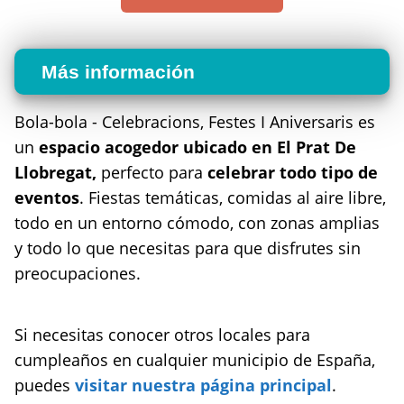
Más información
Bola-bola - Celebracions, Festes I Aniversaris es
un
espacio acogedor ubicado en El Prat De
Llobregat,
perfecto para
celebrar todo tipo de
eventos
. Fiestas temáticas, comidas al aire libre,
todo en un entorno cómodo, con zonas amplias
y todo lo que necesitas para que disfrutes sin
preocupaciones.
Si necesitas conocer otros locales para
cumpleaños en cualquier municipio de España,
puedes
visitar nuestra página principal
.