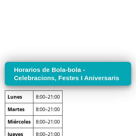
Horarios de Bola-bola -
Celebracions, Festes I Aniversaris
Lunes
8:00–21:00
Martes
8:00–21:00
Miércoles
8:00–21:00
Jueves
8:00–21:00