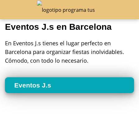
Eventos J.s en Barcelona
En Eventos J.s tienes el lugar perfecto en
Barcelona para organizar fiestas inolvidables.
Cómodo, con todo lo necesario.
Eventos J.s