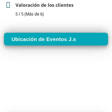
Valoración de los clientes
5 / 5 (Más de 6)
Ubicación de Eventos J.s