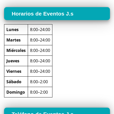
Horarios de Eventos J.s
Lunes
8:00–24:00
Martes
8:00–24:00
Miércoles
8:00–24:00
Jueves
8:00–24:00
Viernes
8:00–24:00
Sábado
8:00–2:00
Domingo
8:00–2:00