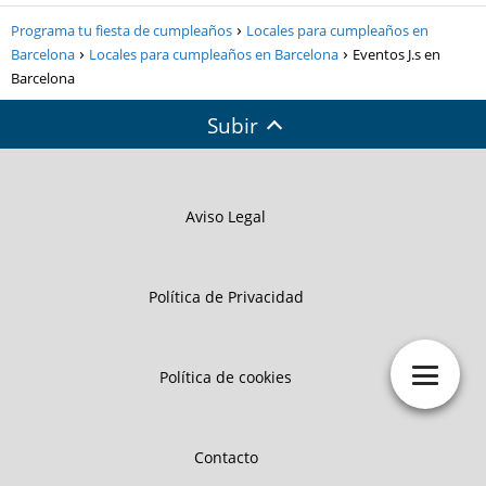
Programa tu fiesta de cumpleaños
Locales para cumpleaños en
Barcelona
Locales para cumpleaños en Barcelona
Eventos J.s en
Barcelona
Subir
Aviso Legal
Política de Privacidad
Política de cookies
Contacto