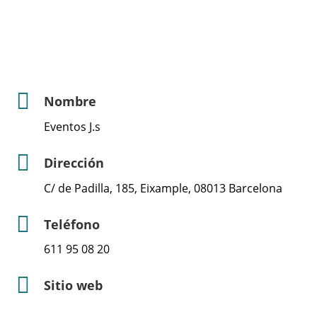
Nombre
Eventos J.s
Dirección
C/ de Padilla, 185, Eixample, 08013 Barcelona
Teléfono
611 95 08 20
Sitio web