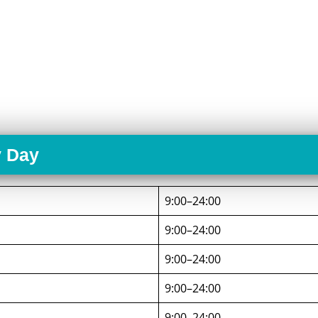
y Day
9:00–24:00
9:00–24:00
9:00–24:00
9:00–24:00
9:00–24:00