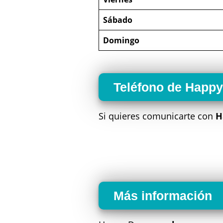
Sábado
Domingo
Teléfono de Happ
Si quieres comunicarte con
H
Más información