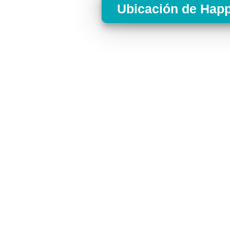
Ubicación de Hap