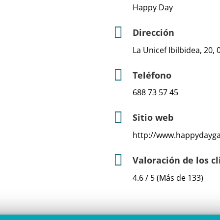
Happy Day
Dirección
La Unicef Ibilbidea, 20,
Teléfono
688 73 57 45
Sitio web
http://www.happydaygas
Valoración de los c
4.6 / 5 (Más de 133)