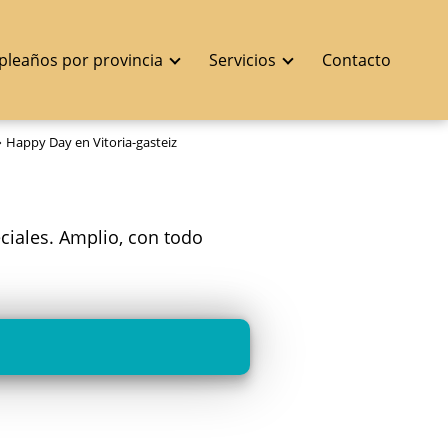
pleaños por provincia
Servicios
Contacto
Happy Day en Vitoria-gasteiz
eciales. Amplio, con todo