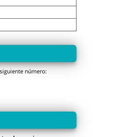
 siguiente número: