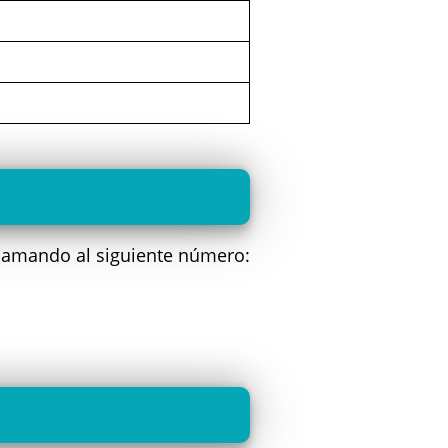
llamando al siguiente número: