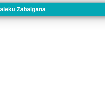
taleku Zabalgana