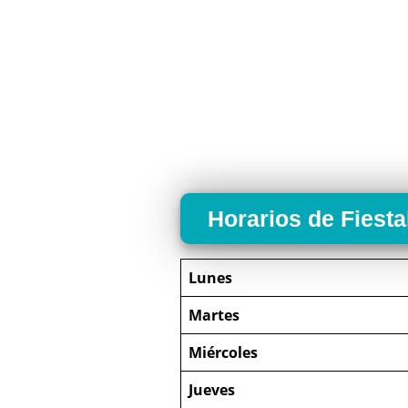
Horarios de Fiest
Lunes
Martes
Miércoles
Jueves