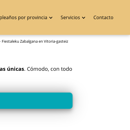
pleaños por provincia
Servicios
Contacto
Fiestaleku Zabalgana en Vitoria-gasteiz
tas únicas
. Cómodo, con todo