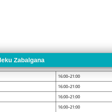
aleku Zabalgana
16:00–21:00
16:00–21:00
16:00–21:00
16:00–21:00