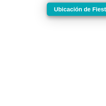
Ubicación de Fies