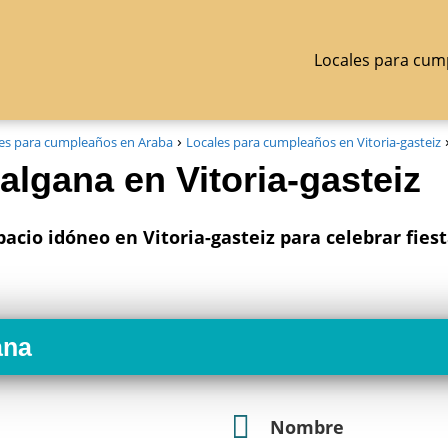
Locales para cum
es para cumpleaños en Araba
Locales para cumpleaños en Vitoria-gasteiz
algana en Vitoria-gasteiz
pacio idóneo en Vitoria-gasteiz para celebrar fies
ana
Nombre