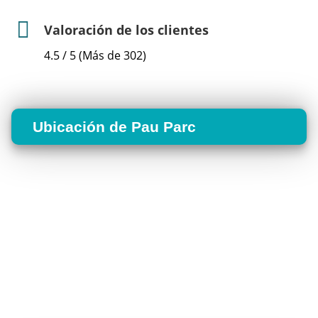
Valoración de los clientes
4.5 / 5 (Más de 302)
Ubicación de Pau Parc