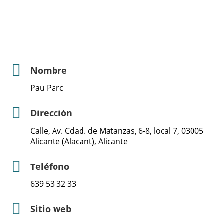
Nombre
Pau Parc
Dirección
Calle, Av. Cdad. de Matanzas, 6-8, local 7, 03005
Alicante (Alacant), Alicante
Teléfono
639 53 32 33
Sitio web