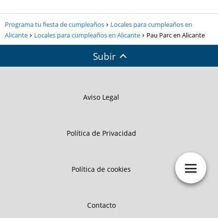
Programa tu fiesta de cumpleaños
Locales para cumpleaños en
Alicante
Locales para cumpleaños en Alicante
Pau Parc en Alicante
Subir
Aviso Legal
Política de Privacidad
Política de cookies
Contacto