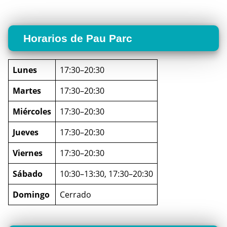
Horarios de Pau Parc
Lunes
17:30–20:30
Martes
17:30–20:30
Miércoles
17:30–20:30
Jueves
17:30–20:30
Viernes
17:30–20:30
Sábado
10:30–13:30, 17:30–20:30
Domingo
Cerrado