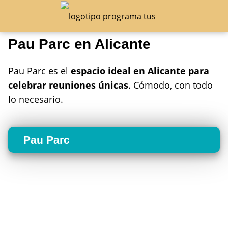
Pau Parc en Alicante
Pau Parc es el
espacio ideal en Alicante para
celebrar reuniones únicas
. Cómodo, con todo
lo necesario.
Pau Parc