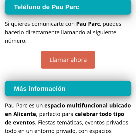
Teléfono de Pau Parc
Si quieres comunicarte con
Pau Parc
, puedes
hacerlo directamente llamando al siguiente
número:
Llamar ahora
Más información
Pau Parc es un
espacio multifuncional ubicado
en Alicante,
perfecto para
celebrar todo tipo
de eventos
. Fiestas temáticas, eventos privados,
todo en un entorno privado, con espacios