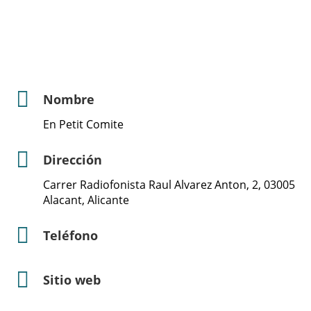
Nombre
En Petit Comite
Dirección
Carrer Radiofonista Raul Alvarez Anton, 2, 03005
Alacant, Alicante
Teléfono
Sitio web