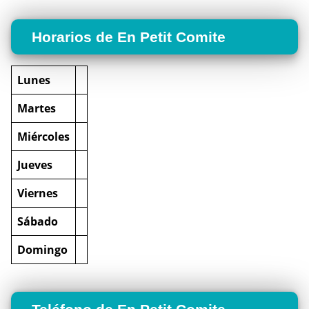
Horarios de En Petit Comite
Lunes
Martes
Miércoles
Jueves
Viernes
Sábado
Domingo