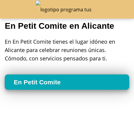
En Petit Comite en Alicante
En En Petit Comite tienes el lugar idóneo en
Alicante para celebrar reuniones únicas.
Cómodo, con servicios pensados para ti.
En Petit Comite