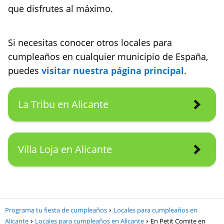
que disfrutes al máximo.
Si necesitas conocer otros locales para
cumpleaños en cualquier municipio de España,
puedes
visitar nuestra página principal
.
La Tribu en Alicante
Villa Loja en Alicante
Programa tu fiesta de cumpleaños
Locales para cumpleaños en
Alicante
Locales para cumpleaños en Alicante
En Petit Comite en