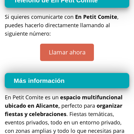
Teléfono de En Petit Comite
Si quieres comunicarte con
En Petit Comite
,
puedes hacerlo directamente llamando al
siguiente número:
Llamar ahora
Más información
En Petit Comite es un
espacio multifuncional
ubicado en Alicante,
perfecto para
organizar
fiestas y celebraciones
. Fiestas temáticas,
eventos privados, todo en un entorno privado,
con zonas amplias y todo lo que necesitas para