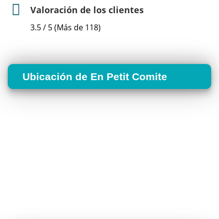
Valoración de los clientes
3.5 / 5 (Más de 118)
Ubicación de En Petit Comite