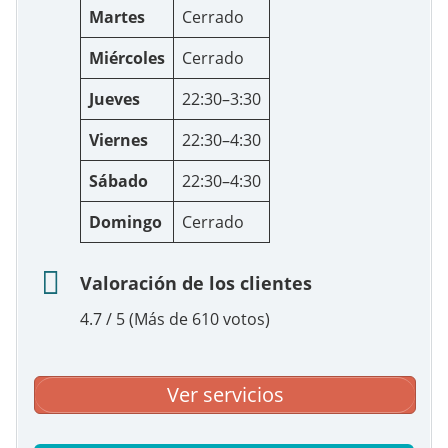
Martes
Cerrado
Miércoles
Cerrado
Jueves
22:30–3:30
Viernes
22:30–4:30
Sábado
22:30–4:30
Domingo
Cerrado
Valoración de los clientes
4.7 / 5 (Más de 610 votos)
Ver servicios