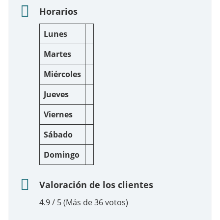
Horarios
Lunes
Martes
Miércoles
Jueves
Viernes
Sábado
Domingo
Valoración de los clientes
4.9 / 5 (Más de 36 votos)