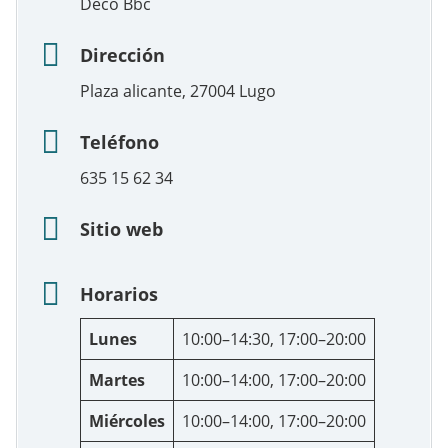
Deco Bbc
Dirección
Plaza alicante, 27004 Lugo
Teléfono
635 15 62 34
Sitio web
Horarios
Lunes
10:00–14:30, 17:00–20:00
Martes
10:00–14:00, 17:00–20:00
Miércoles
10:00–14:00, 17:00–20:00