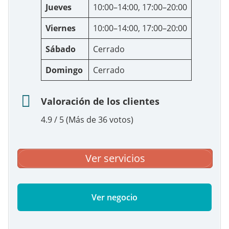
Jueves
10:00–14:00, 17:00–20:00
Viernes
10:00–14:00, 17:00–20:00
Sábado
Cerrado
Domingo
Cerrado
Valoración de los clientes
4.9 / 5 (Más de 36 votos)
Ver servicios
Ver negocio