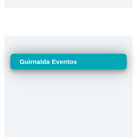
Guirnalda Eventos