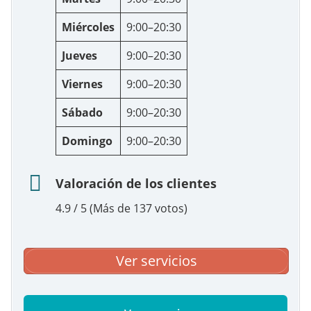
Miércoles
9:00–20:30
Jueves
9:00–20:30
Viernes
9:00–20:30
Sábado
9:00–20:30
Domingo
9:00–20:30
Valoración de los clientes
4.9 / 5 (Más de 137 votos)
Ver servicios