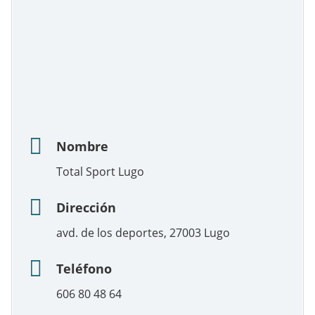
Nombre
Total Sport Lugo
Dirección
avd. de los deportes, 27003 Lugo
Teléfono
606 80 48 64