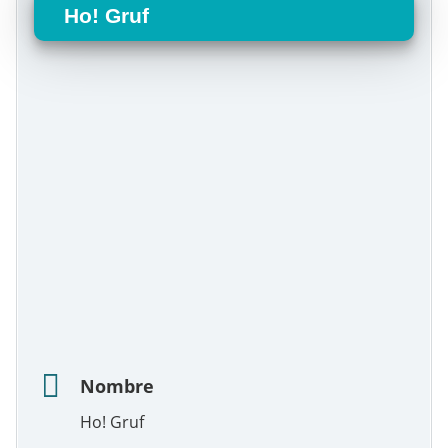
Ho! Gruf
Nombre
Ho! Gruf