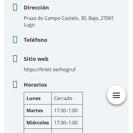
Dirección
Praza do Campo Castelo, 30, Bajo, 27001
Lugo
Teléfono
Sitio web
https://linktr.ee/hogruf
Horarios
Lunes
Cerrado
Martes
17:30–1:00
Miércoles
17:30–1:00