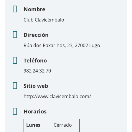
Nombre
Club Clavicémbalo
Dirección
Rúa dos Paxariños, 23, 27002 Lugo
Teléfono
982 24 32 70
Sitio web
http://www.clavicembalo.com/
Horarios
Lunes
Cerrado