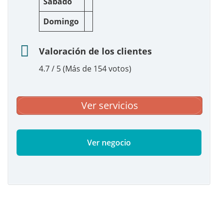
Sábado
Domingo
Valoración de los clientes
4.7 / 5 (Más de 154 votos)
Ver servicios
Ver negocio