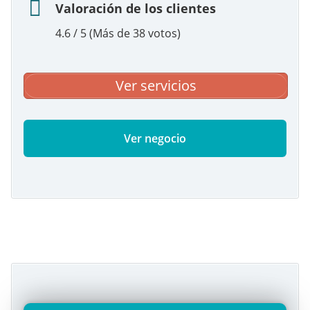
Valoración de los clientes
4.6 / 5 (Más de 38 votos)
Ver servicios
Ver negocio