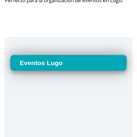
Perfecto para la organización de eventos en Lugo.
Eventos Lugo