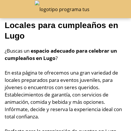
Locales para cumpleaños en
Lugo
¿Buscas un
espacio adecuado para celebrar un
cumpleaños en Lugo
?
En esta página te ofrecemos una gran variedad de
locales preparados para eventos juveniles, para
jóvenes o encuentros con seres queridos.
Establecimientos de garantía, con servicios de
animación, comida y bebida y más opciones.
Infórmate, decide y reserva la experiencia ideal con
total confianza.