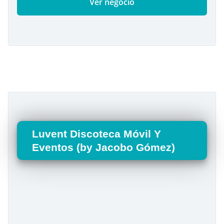
Ver negocio
Luvent Discoteca Móvil Y
Eventos (by Jacobo Gómez)