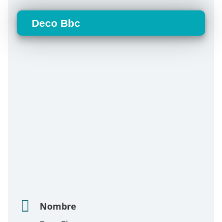
Deco Bbc
Nombre