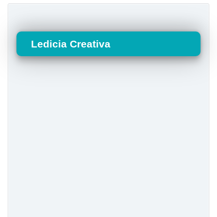
Ledicia Creativa