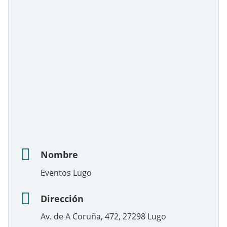
Nombre
Eventos Lugo
Dirección
Av. de A Coruña, 472, 27298 Lugo