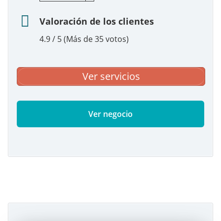
Valoración de los clientes
4.9 / 5 (Más de 35 votos)
Ver servicios
Ver negocio