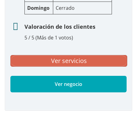
Domingo
Cerrado
Valoración de los clientes
5 / 5 (Más de 1 votos)
Ver servicios
Ver negocio