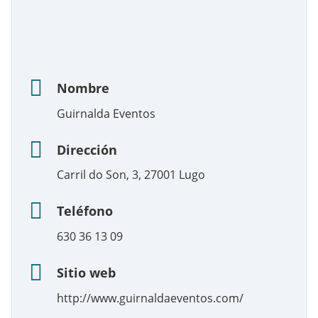
Nombre
Guirnalda Eventos
Dirección
Carril do Son, 3, 27001 Lugo
Teléfono
630 36 13 09
Sitio web
http://www.guirnaldaeventos.com/