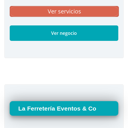
Ver servicios
Ver negocio
La Ferretería Eventos & Co