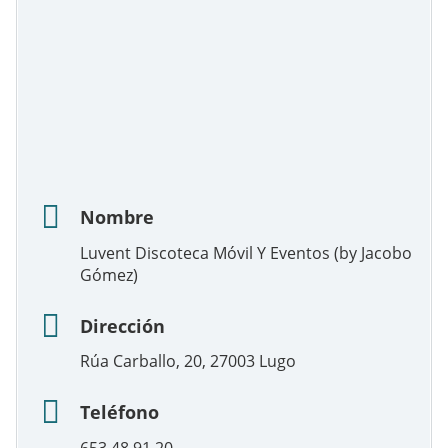
Nombre
Luvent Discoteca Móvil Y Eventos (by Jacobo
Gómez)
Dirección
Rúa Carballo, 20, 27003 Lugo
Teléfono