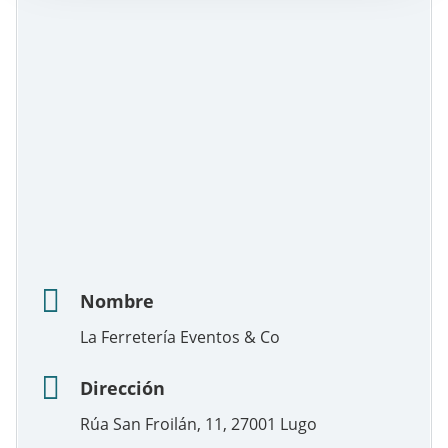
Nombre
La Ferretería Eventos & Co
Dirección
Rúa San Froilán, 11, 27001 Lugo