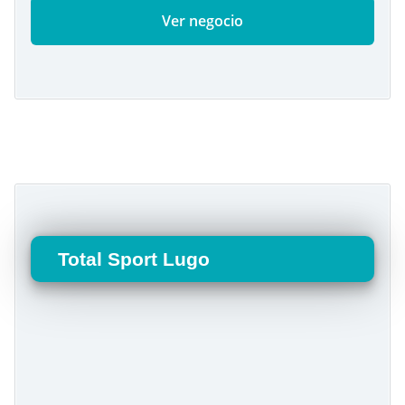
Ver negocio
Total Sport Lugo