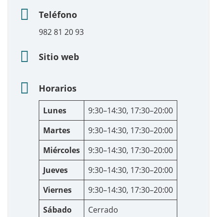
Teléfono
982 81 20 93
Sitio web
Horarios
Lunes
9:30–14:30, 17:30–20:00
Martes
9:30–14:30, 17:30–20:00
Miércoles
9:30–14:30, 17:30–20:00
Jueves
9:30–14:30, 17:30–20:00
Viernes
9:30–14:30, 17:30–20:00
Sábado
Cerrado