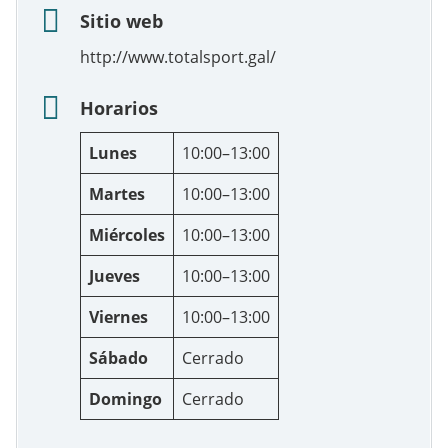
Sitio web
http://www.totalsport.gal/
Horarios
Lunes
10:00–13:00
Martes
10:00–13:00
Miércoles
10:00–13:00
Jueves
10:00–13:00
Viernes
10:00–13:00
Sábado
Cerrado
Domingo
Cerrado