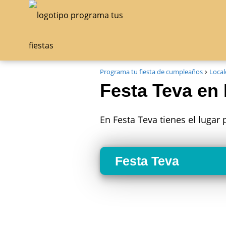
Programa tu fiesta de cumpleaños
Local
Festa Teva en 
En Festa Teva tienes el lugar
Festa Teva