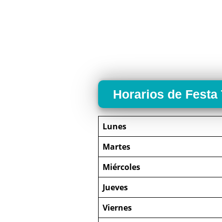
Horarios de Festa
Lunes
Martes
Miércoles
Jueves
Viernes