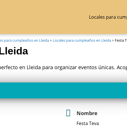
Locales para cum
es para cumpleaños en Lleida
Locales para cumpleaños en Lleida
Festa T
Lleida
 perfecto en Lleida para organizar eventos únicas. Aco
Nombre
Festa Teva