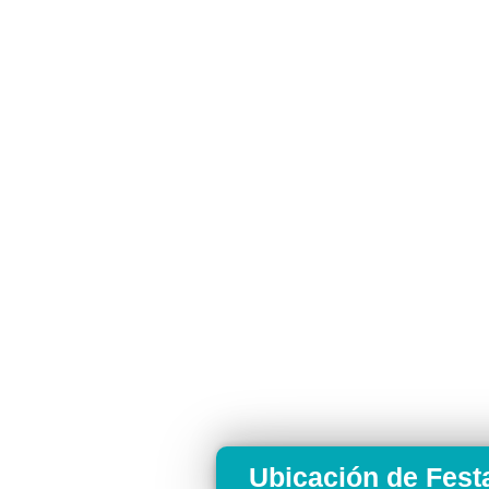
Ubicación de Fest