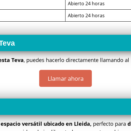
Abierto 24 horas
Abierto 24 horas
 Teva
esta Teva
, puedes hacerlo directamente llamando al
Llamar ahora
n
espacio versátil ubicado en Lleida,
perfecto para
d