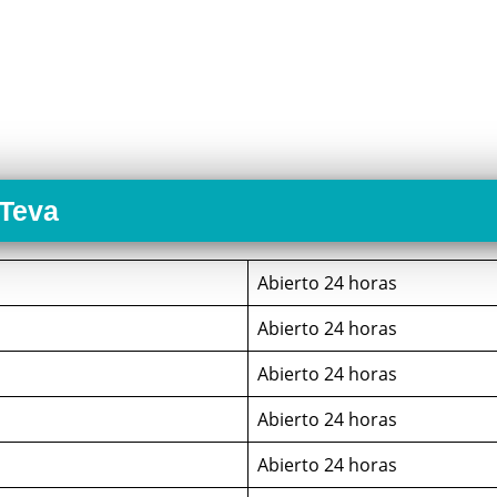
 Teva
Abierto 24 horas
Abierto 24 horas
Abierto 24 horas
Abierto 24 horas
Abierto 24 horas