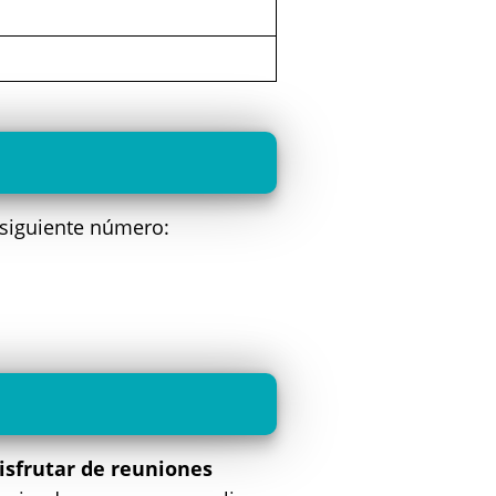
 siguiente número:
isfrutar de reuniones