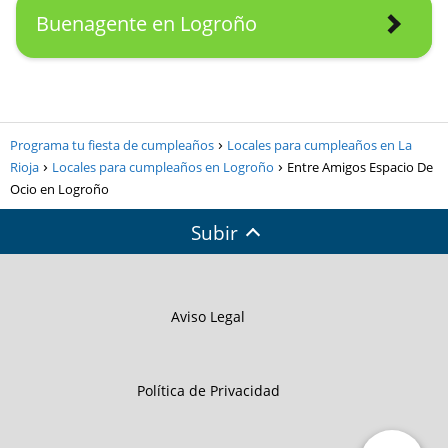
Buenagente en Logroño
Programa tu fiesta de cumpleaños
Locales para cumpleaños en La
Rioja
Locales para cumpleaños en Logroño
Entre Amigos Espacio De
Ocio en Logroño
Subir
Aviso Legal
Política de Privacidad