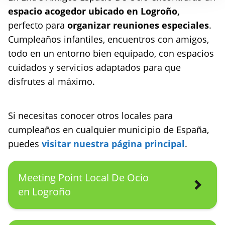
espacio acogedor ubicado en Logroño,
perfecto para
organizar reuniones especiales
.
Cumpleaños infantiles, encuentros con amigos,
todo en un entorno bien equipado, con espacios
cuidados y servicios adaptados para que
disfrutes al máximo.
Si necesitas conocer otros locales para
cumpleaños en cualquier municipio de España,
puedes
visitar nuestra página principal
.
Meeting Point Local De Ocio
en Logroño