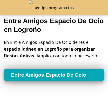
Entre Amigos Espacio De Ocio
en Logroño
En Entre Amigos Espacio De Ocio tienes el
espacio idóneo en Logroño para organizar
fiestas únicas
. Amplio, con todo lo necesario.
Entre Amigos Espacio De Ocio