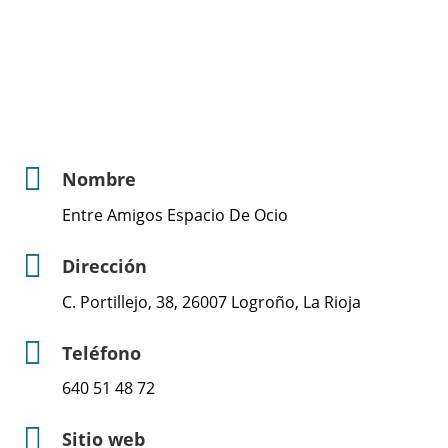
Nombre
Entre Amigos Espacio De Ocio
Dirección
C. Portillejo, 38, 26007 Logroño, La Rioja
Teléfono
640 51 48 72
Sitio web