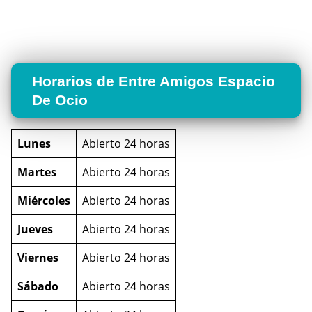
Horarios de Entre Amigos Espacio
De Ocio
Lunes
Abierto 24 horas
Martes
Abierto 24 horas
Miércoles
Abierto 24 horas
Jueves
Abierto 24 horas
Viernes
Abierto 24 horas
Sábado
Abierto 24 horas