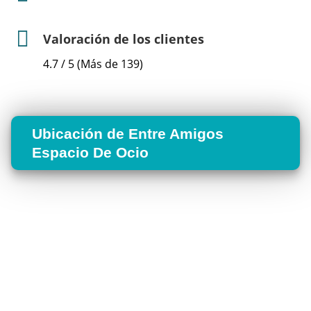
Valoración de los clientes
4.7 / 5 (Más de 139)
Ubicación de Entre Amigos
Espacio De Ocio