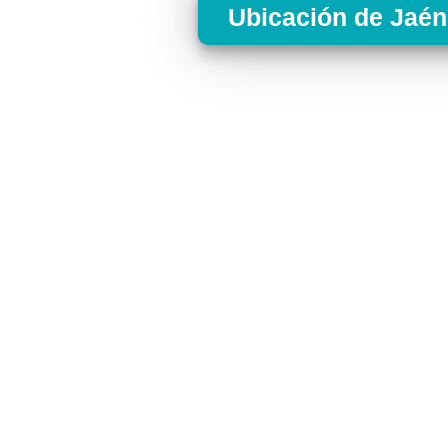
Ubicación de Jaé