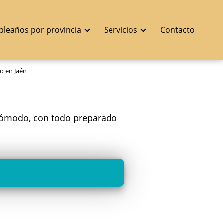
pleaños por provincia
Servicios
Contacto
o en Jaén
 Cómodo, con todo preparado