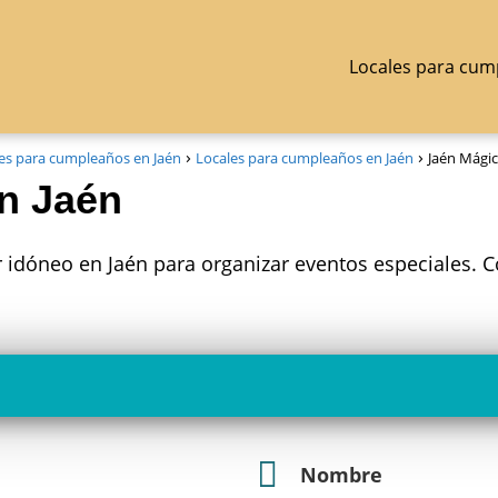
Locales para cum
es para cumpleaños en Jaén
Locales para cumpleaños en Jaén
Jaén Mágic
n Jaén
ar idóneo en Jaén para organizar eventos especiales.
Nombre