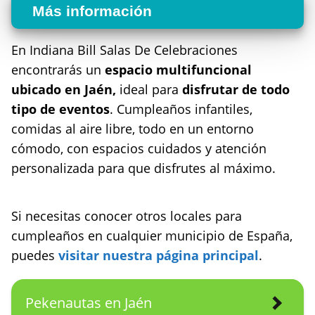
Más información
En Indiana Bill Salas De Celebraciones
encontrarás un
espacio multifuncional
ubicado en Jaén,
ideal para
disfrutar de todo
tipo de eventos
. Cumpleaños infantiles,
comidas al aire libre, todo en un entorno
cómodo, con espacios cuidados y atención
personalizada para que disfrutes al máximo.
Si necesitas conocer otros locales para
cumpleaños en cualquier municipio de España,
puedes
visitar nuestra página principal
.
Pekenautas en Jaén