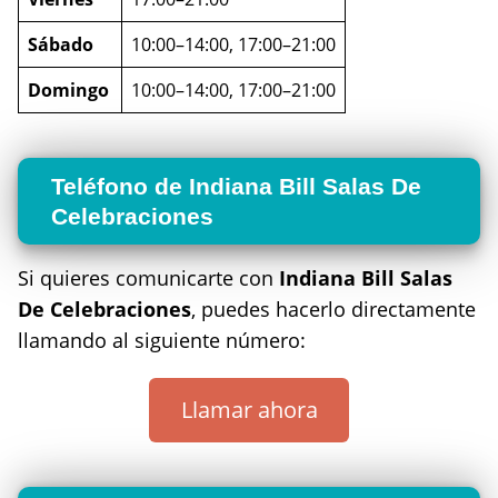
Sábado
10:00–14:00, 17:00–21:00
Domingo
10:00–14:00, 17:00–21:00
Teléfono de Indiana Bill Salas De
Celebraciones
Si quieres comunicarte con
Indiana Bill Salas
De Celebraciones
, puedes hacerlo directamente
llamando al siguiente número:
Llamar ahora