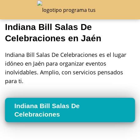
Indiana Bill Salas De
Celebraciones en Jaén
Indiana Bill Salas De Celebraciones es el lugar
idóneo en Jaén para organizar eventos
inolvidables. Amplio, con servicios pensados
para ti.
Indiana Bill Salas De
Celebraciones