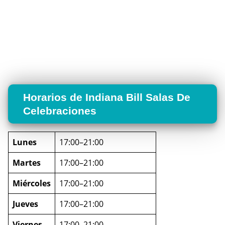
Horarios de Indiana Bill Salas De
Celebraciones
Lunes
17:00–21:00
Martes
17:00–21:00
Miércoles
17:00–21:00
Jueves
17:00–21:00
Viernes
17:00–21:00