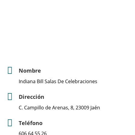
Nombre
Indiana Bill Salas De Celebraciones
Dirección
C. Campillo de Arenas, 8, 23009 Jaén
Teléfono
606 64 55 26