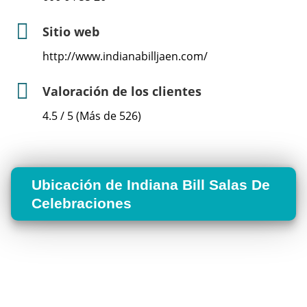
Sitio web
http://www.indianabilljaen.com/
Valoración de los clientes
4.5 / 5 (Más de 526)
Ubicación de Indiana Bill Salas De
Celebraciones