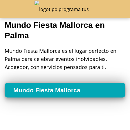
Mundo Fiesta Mallorca en
Palma
Mundo Fiesta Mallorca es el lugar perfecto en
Palma para celebrar eventos inolvidables.
Acogedor, con servicios pensados para ti.
Mundo Fiesta Mallorca