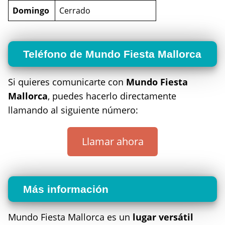
Domingo
Cerrado
Teléfono de Mundo Fiesta Mallorca
Si quieres comunicarte con
Mundo Fiesta
Mallorca
, puedes hacerlo directamente
llamando al siguiente número:
Llamar ahora
Más información
Mundo Fiesta Mallorca es un
lugar versátil