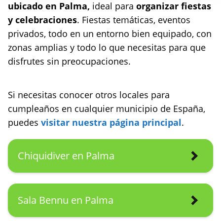
ubicado en Palma,
ideal para
organizar fiestas
y celebraciones
. Fiestas temáticas, eventos
privados, todo en un entorno bien equipado, con
zonas amplias y todo lo que necesitas para que
disfrutes sin preocupaciones.
Si necesitas conocer otros locales para
cumpleaños en cualquier municipio de España,
puedes
visitar nuestra página principal
.
Chiquidiver en Palma
Sala Bennu en Palma