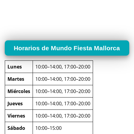
Horarios de Mundo Fiesta Mallorca
Lunes
10:00–14:00, 17:00–20:00
Martes
10:00–14:00, 17:00–20:00
Miércoles
10:00–14:00, 17:00–20:00
Jueves
10:00–14:00, 17:00–20:00
Viernes
10:00–14:00, 17:00–20:00
Sábado
10:00–15:00