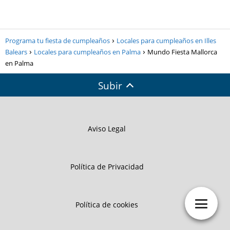
Programa tu fiesta de cumpleaños
Locales para cumpleaños en Illes
Balears
Locales para cumpleaños en Palma
Mundo Fiesta Mallorca
en Palma
Subir
Aviso Legal
Política de Privacidad
Política de cookies