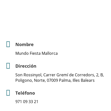
Nombre
Mundo Fiesta Mallorca
Dirección
Son Rossinyol, Carrer Gremí de Corredors, 2, B,
Poligono, Norte, 07009 Palma, Illes Balears
Teléfono
971 09 33 21