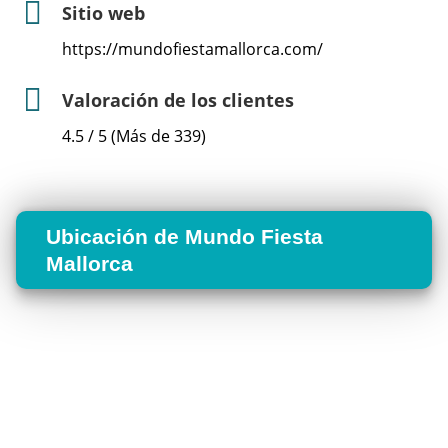
Sitio web
https://mundofiestamallorca.com/
Valoración de los clientes
4.5 / 5 (Más de 339)
Ubicación de Mundo Fiesta
Mallorca